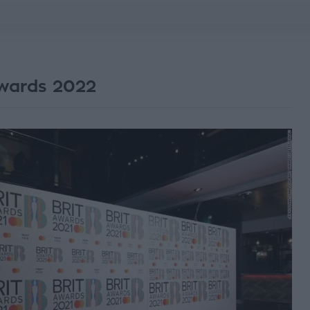
Awards 2022