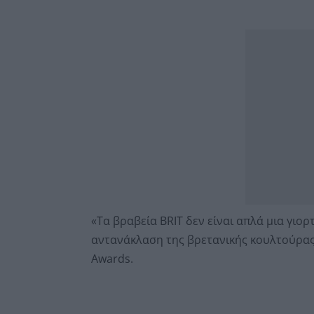
«Τα βραβεία BRIT δεν είναι απλά μια γιο
αντανάκλαση της βρετανικής κουλτούρας»
Awards.