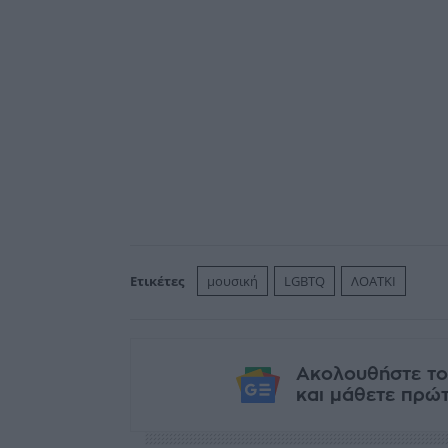
Ετικέτες
μουσική
LGBTQ
ΛΟΑΤΚΙ
Ακολουθήστε το
και μάθετε πρώτο