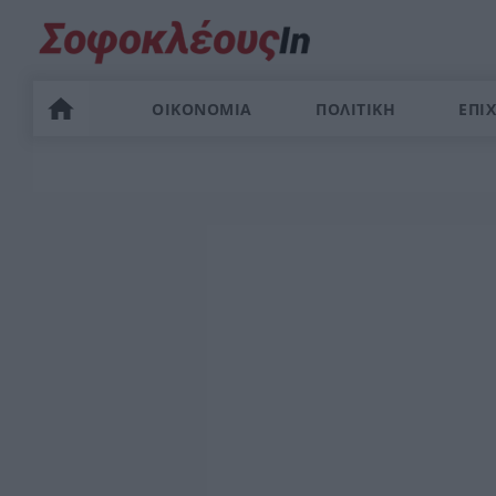
ΟΙΚΟΝΟΜΙΑ
ΠΟΛΙΤΙΚΗ
ΕΠΙΧ