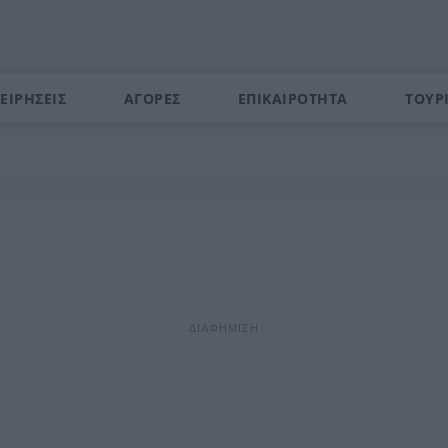
ΕΙΡΗΣΕΙΣ
ΑΓΟΡΕΣ
ΕΠΙΚΑΙΡΟΤΗΤΑ
ΤΟΥΡ