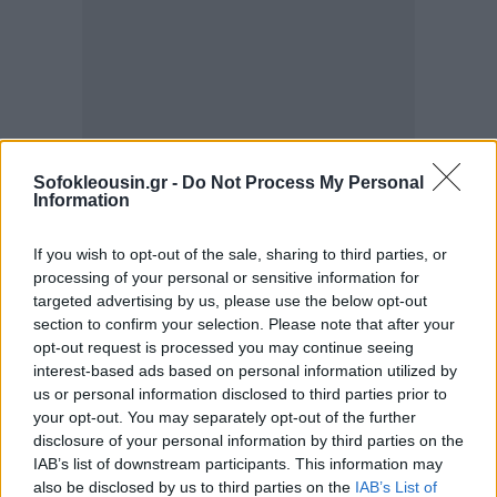
Sofokleousin.gr -
Do Not Process My Personal
Information
If you wish to opt-out of the sale, sharing to third parties, or
processing of your personal or sensitive information for
targeted advertising by us, please use the below opt-out
section to confirm your selection. Please note that after your
opt-out request is processed you may continue seeing
interest-based ads based on personal information utilized by
us or personal information disclosed to third parties prior to
your opt-out. You may separately opt-out of the further
disclosure of your personal information by third parties on the
IAB’s list of downstream participants. This information may
also be disclosed by us to third parties on the
IAB’s List of