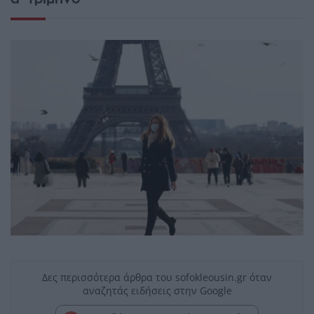
Δες περισσότερα άρθρα του sofokleousin.gr όταν
αναζητάς ειδήσεις στην Google