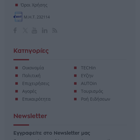
Όροι Χρήσης
Μ.Η.Τ. 232114
Κατηγορίες
Οικονομία
TECHin
Πολιτική
ΕΥζην
Επιχειρήσεις
AUTOin
Αγορές
Τουρισμός
Επικαιρότητα
Ροή Ειδήσεων
Newsletter
Εγγραφείτε στο Newsletter μας