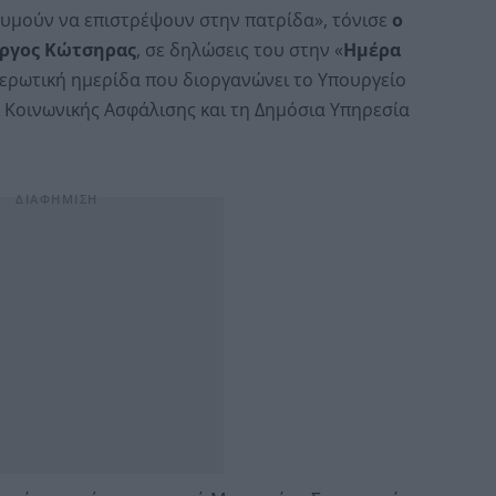
υμούν να επιστρέψουν στην πατρίδα», τόνισε
ο
ργος Κώτσηρας
, σε δηλώσεις του στην «
Ημέρα
μερωτική ημερίδα που διοργανώνει το Υπουργείο
ι Κοινωνικής Ασφάλισης και τη Δημόσια Υπηρεσία