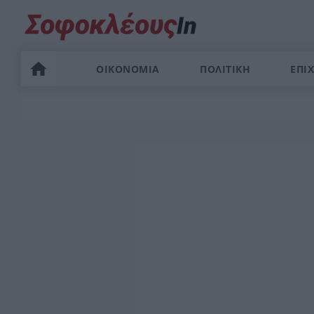
ΟΙΚΟΝΟΜΙΑ
ΠΟΛΙΤΙΚΗ
ΕΠΙΧ