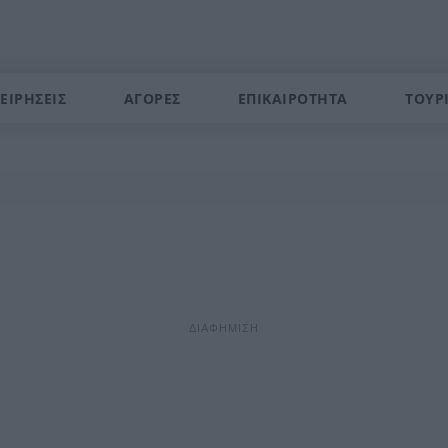
ΕΙΡΗΣΕΙΣ
ΑΓΟΡΕΣ
ΕΠΙΚΑΙΡΟΤΗΤΑ
ΤΟΥΡ