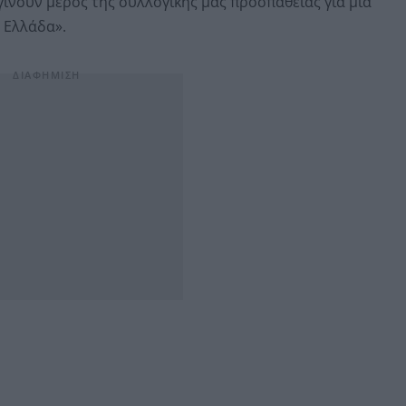
γίνουν μέρος της συλλογικής μας προσπάθειας για μια
 Ελλάδα».