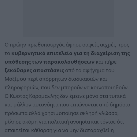
Ο πρώην πρωθυπουργός άφησε σαφείς αιχμές προς
το
κυβερνητικό επιτελείο για τη διαχείριση της
υπόθεσης των παρακολουθήσεων
και πήρε
ξεκάθαρες αποστάσεις
από το αφήγημα του
Μαξίμου περί απόρρητων διαδικασιών και
πληροφοριών, που δεν μπορούν να κοινοποιηθούν.
Ο Κώστας Καραμανλής δεν έμεινε μόνο στα τυπικά
και μάλλον αυτονόητα που ειπώνονται από δημόσια
πρόσωπα αλλά χρησιμοποίησε σκληρή γλώσσα,
μίλησε ακόμη για πολιτική ανοησία και τόνισε ότι
απαιτείται κάθαρση για να μην διαταραχθεί η