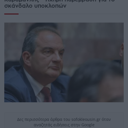
σκάνδαλο υποκλοπών
Δες περισσότερα άρθρα του sofokleousin.gr όταν
αναζητάς ειδήσεις στην Google