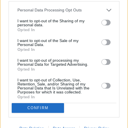
Personal Data Processing Opt Outs
I want to opt-out of the Sharing of my
personal data.
Opted In
I want to opt-out of the Sale of my
Personal Data.
Opted In
I want to opt-out of processing my
Personal Data for Targeted Advertising.
Opted In
I want to opt-out of Collection, Use,
Retention, Sale, and/or Sharing of my
Personal Data that Is Unrelated with the
Purposes for which it was collected.
Opted In
CONFIRM