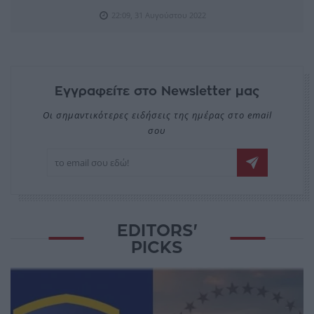
22:09, 31 Αυγούστου 2022
Εγγραφείτε στο Newsletter μας
Οι σημαντικότερες ειδήσεις της ημέρας στο email
σου
EDITORS'
PICKS