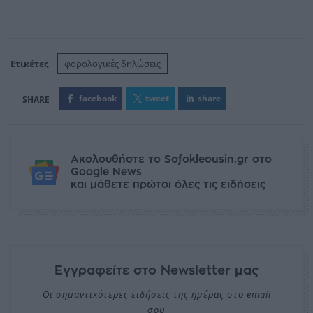
Ετικέτες
φορολογικές δηλώσεις
facebook
tweet
share
Ακολουθήστε το Sofokleousin.gr στο
Google News
και μάθετε πρώτοι όλες τις ειδήσεις
Εγγραφείτε στο Newsletter μας
Οι σημαντικότερες ειδήσεις της ημέρας στο email
σου