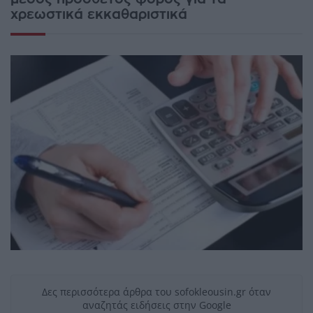
χρεωστικά εκκαθαριστικά
Δες περισσότερα άρθρα του sofokleousin.gr όταν
αναζητάς ειδήσεις στην Google