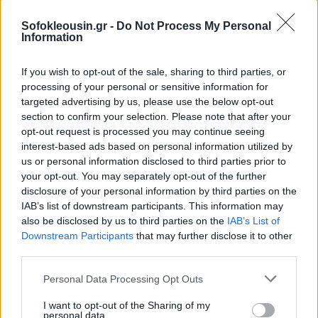
Sofokleousin.gr -
Do Not Process My Personal
Information
If you wish to opt-out of the sale, sharing to third parties, or
processing of your personal or sensitive information for
targeted advertising by us, please use the below opt-out
section to confirm your selection. Please note that after your
opt-out request is processed you may continue seeing
interest-based ads based on personal information utilized by
us or personal information disclosed to third parties prior to
your opt-out. You may separately opt-out of the further
disclosure of your personal information by third parties on the
IAB’s list of downstream participants. This information may
also be disclosed by us to third parties on the
IAB’s List of
Downstream Participants
that may further disclose it to other
third parties.
Personal Data Processing Opt Outs
I want to opt-out of the Sharing of my
personal data.