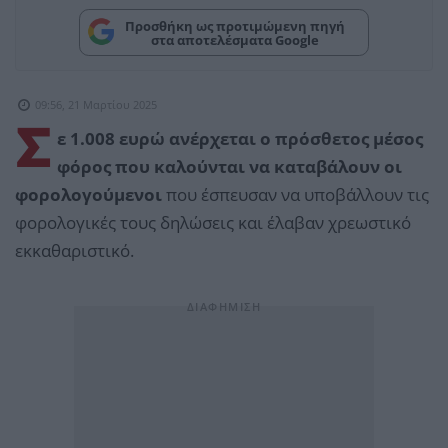
Προσθήκη ως προτιμώμενη πηγή
στα αποτελέσματα Google
09:56, 21 Μαρτίου 2025
Σ
ε 1.008 ευρώ ανέρχεται ο πρόσθετος μέσος
φόρος που καλούνται να καταβάλουν οι
φορολογούμενοι
που έσπευσαν να υποβάλλουν τις
φορολογικές τους δηλώσεις και έλαβαν χρεωστικό
εκκαθαριστικό.