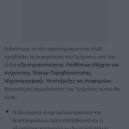
Ειδικότερα, το νέο οργανόγραμμα της ΑΑΔΕ
προβλέπει τη συγκρότηση του Τμήματος υπό τον
τίτλο
«Προτεραιοποίησης Υποθέσεων Ελέγχου και
Ανίχνευσης Τάσεων Παραβατικότητας,
Μηχανογραφικής Υποστήριξης και Αναφορών»
.
Βασικότερες αρμοδιότητες του Τμήματος αυτού θα
είναι:
Η διενέργεια στοχευμένων ερευνών και
διασταυρώσεων προς επαλήθευση και η
αξιοποίηση καταγγελιών ιδιωτών ή άλλων