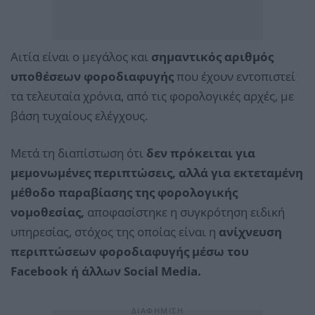
Αιτία είναι ο μεγάλος και
σημαντικός αριθμός
υποθέσεων φοροδιαφυγής
που έχουν εντοπιστεί
τα τελευταία χρόνια, από τις φορολογικές αρχές, με
βάση τυχαίους ελέγχους.
Μετά τη διαπίστωση ότι
δεν πρόκειται για
μεμονωμένες περιπτώσεις, αλλά για εκτεταμένη
μέθοδο παραβίασης της φορολογικής
νομοθεσίας,
αποφασίστηκε η συγκρότηση ειδική
υπηρεσίας, στόχος της οποίας είναι η
ανίχνευση
περιπτώσεων φοροδιαφυγής μέσω του
Facebook ή άλλων Social Media.