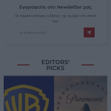
Εγγραφείτε στο Newsletter μας
Οι σημαντικότερες ειδήσεις της ημέρας στο email
σου
EDITORS'
PICKS