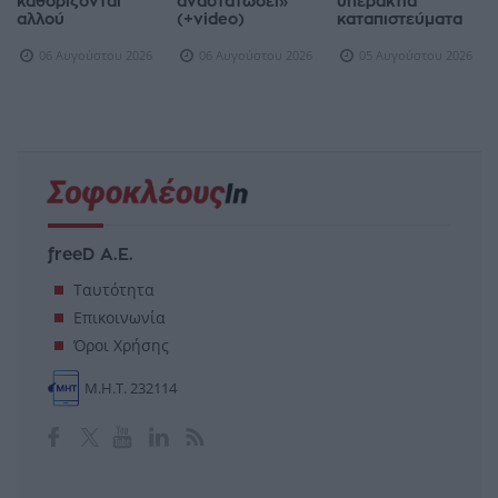
καθορίζονται
αναστατώσει»
υπεράκτια
αλλού
(+video)
καταπιστεύματα
06 Αυγούστου 2026
06 Αυγούστου 2026
05 Αυγούστου 2026