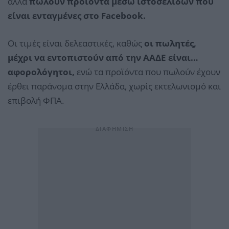
αλλά
πωλούν προϊόντα μέσω ιστοσελίδων που
είναι ενταγμένες στο Facebook.
Οι τιμές είναι δελεαστικές, καθώς
οι πωλητές,
μέχρι να εντοπιστούν από την ΑΑΔΕ είναι…
αφορολόγητοι,
ενώ τα προϊόντα που πωλούν έχουν
έρθει παράνομα στην Ελλάδα, χωρίς εκτελωνισμό και
επιβολή ΦΠΑ.