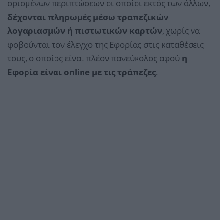
ορισμένων περιπτώσεων οι οποίοι εκτός των άλλων,
δέχονται πληρωμές μέσω τραπεζικών
λογαριασμών ή πιστωτικών καρτών
, χωρίς να
φοβούνται τον έλεγχο της Εφορίας στις καταθέσεις
τους, ο οποίος είναι πλέον πανεύκολος αφού
η
Εφορία είναι online με τις τράπεζες
.