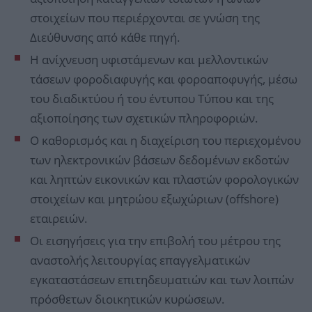
στοιχείων που περιέρχονται σε γνώση της
Διεύθυνσης από κάθε πηγή.
Η ανίχνευση υφιστάμενων και μελλοντικών
τάσεων φοροδιαφυγής και φοροαποφυγής, μέσω
του διαδικτύου ή του έντυπου Τύπου και της
αξιοποίησης των σχετικών πληροφοριών.
Ο καθορισμός και η διαχείριση του περιεχομένου
των ηλεκτρονικών βάσεων δεδομένων εκδοτών
και ληπτών εικονικών και πλαστών φορολογικών
στοιχείων και μητρώου εξωχώριων (offshore)
εταιρειών.
Οι εισηγήσεις για την επιβολή του μέτρου της
αναστολής λειτουργίας επαγγελματικών
εγκαταστάσεων επιτηδευματιών και των λοιπών
πρόσθετων διοικητικών κυρώσεων.