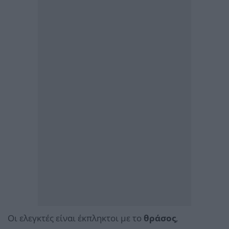
Οι ελεγκτές είναι έκπληκτοι με το
θράσος
,