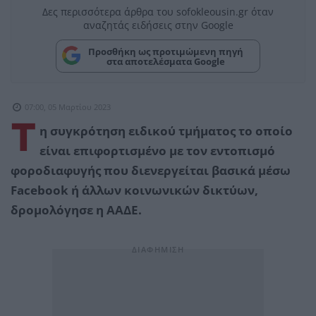
Δες περισσότερα άρθρα του sofokleousin.gr όταν
αναζητάς ειδήσεις στην Google
Προσθήκη ως προτιμώμενη πηγή
στα αποτελέσματα Google
07:00, 05 Μαρτίου 2023
Τ
η συγκρότηση ειδικού τμήματος το οποίο
είναι επιφορτισμένο με τον εντοπισμό
φοροδιαφυγής που διενεργείται βασικά μέσω
Facebook ή άλλων κοινωνικών δικτύων,
δρομολόγησε η ΑΑΔΕ.