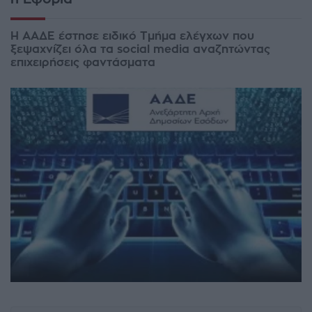
Η ΑΑΔΕ έστησε ειδικό Τμήμα ελέγχων που
ξεψαχνίζει όλα τα social media αναζητώντας
επιχειρήσεις φαντάσματα