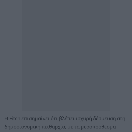
Η Fitch επισημαίνει ότι βλέπει ισχυρή δέσμευση στη
δημοσιονομική πειθαρχία, με τα μεσοπρόθεσμα