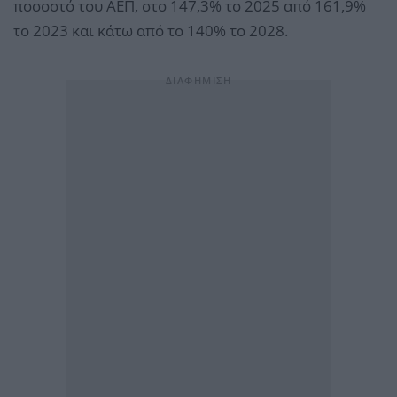
ποσοστό του ΑΕΠ, στο 147,3% το 2025 από 161,9%
το 2023 και κάτω από το 140% το 2028.