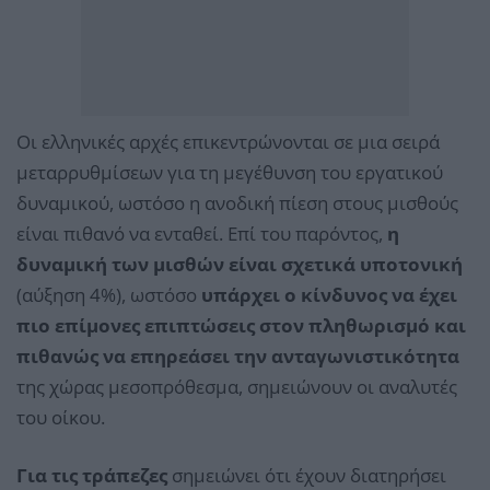
Οι ελληνικές αρχές επικεντρώνονται σε μια σειρά
μεταρρυθμίσεων για τη μεγέθυνση του εργατικού
δυναμικού, ωστόσο η ανοδική πίεση στους μισθούς
είναι πιθανό να ενταθεί. Επί του παρόντος,
η
δυναμική των μισθών είναι σχετικά υποτονική
(αύξηση 4%), ωστόσο
υπάρχει ο κίνδυνος να έχει
πιο επίμονες επιπτώσεις στον πληθωρισμό και
πιθανώς να επηρεάσει την ανταγωνιστικότητα
της χώρας μεσοπρόθεσμα, σημειώνουν οι αναλυτές
του οίκου.
Για τις τράπεζες
σημειώνει ότι έχουν διατηρήσει