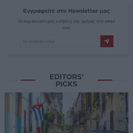
Εγγραφείτε στο Newsletter μας
Οι σημαντικότερες ειδήσεις της ημέρας στο email
σου
EDITORS'
PICKS