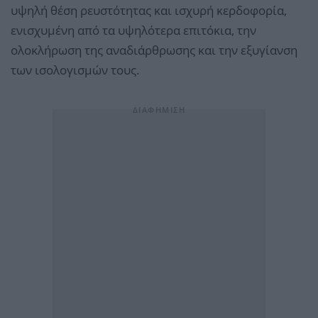
υψηλή θέση ρευστότητας και ισχυρή κερδοφορία,
ενισχυμένη από τα υψηλότερα επιτόκια, την
ολοκλήρωση της αναδιάρθρωσης και την εξυγίανση
των ισολογισμών τους.