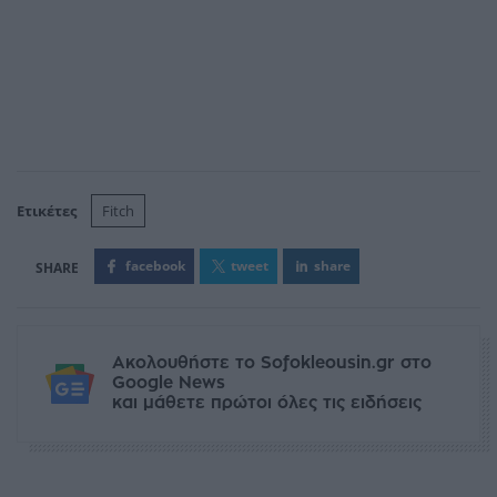
Ετικέτες
Fitch
facebook
tweet
share
Ακολουθήστε το Sofokleousin.gr στο
Google News
και μάθετε πρώτοι όλες τις ειδήσεις