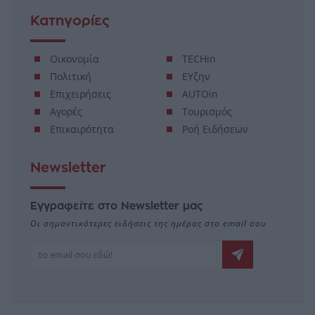
Κατηγορίες
Οικονομία
TECHin
Πολιτική
ΕΥζην
Επιχειρήσεις
AUTOin
Αγορές
Τουρισμός
Επικαιρότητα
Ροή Ειδήσεων
Newsletter
Εγγραφείτε στο Newsletter μας
Οι σημαντικότερες ειδήσεις της ημέρας στο email σου