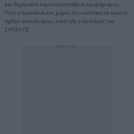
Δεν δεχόμαστε καμία προσπάθεια συμψηφισμού.
Ποτέ ο προοδευτικός χώρος δεν ενεπλάκη σε κανένα
σχέδιο συγκάλυψης», κατέληξε ο πρόεδρος του
ΣΥΡΙΖΑ-ΠΣ.