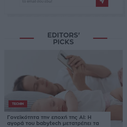
EDITORS'
PICKS
TECHIN
Γονεϊκότητα την εποχή της AI: Η
αγορά του babytech μετατρέπει τα