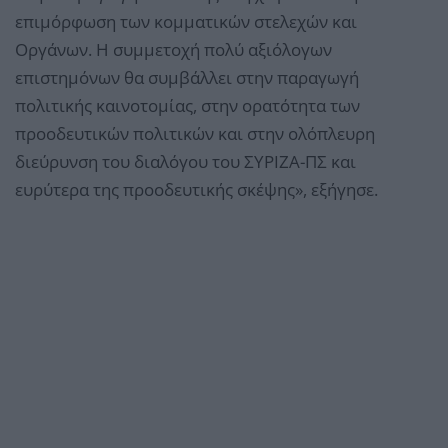
επιμόρφωση των κομματικών στελεχών και
Οργάνων. Η συμμετοχή πολύ αξιόλογων
επιστημόνων θα συμβάλλει στην παραγωγή
πολιτικής καινοτομίας, στην ορατότητα των
προοδευτικών πολιτικών και στην ολόπλευρη
διεύρυνση του διαλόγου του ΣΥΡΙΖΑ-ΠΣ και
ευρύτερα της προοδευτικής σκέψης», εξήγησε.