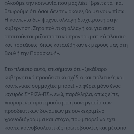
«Ακούμε την κοινωνία που μας λέει "βρείτε τα" και
θεωρούμε ότι όσοι δεν την ακούν, θα μείνουν πίσω.
Η κοινωνία δεν ψάχνει αλλαγή διαχειριστή στην
κυβέρνηση. Ζητά πολιτική αλλαγή και για αυτό
απαιτούνται ριζοσπαστικό προγραμματικό πλαίσιο
και προτάσεις, όπως κατατέθηκαν εκ μέρους μας στη
Βουλή την Παρασκευή».
Στο πλαίσιο αυτό, επισήμανε ότι «ξεκάθαρο
κυβερνητικό προοδευτικό σχέδιο και πολιτικές και
κοινωνικές συμμαχίες μπορεί να φέρει μόνο ένας
ισχυρός ΣΥΡΙΖΑ-ΠΣ», ενώ, παράλληλα, όπως είπε,
«παραμένει προτεραιότητα η συνεργασία των
προοδευτικών δυνάμεων με συγκεκριμένο
χρονοδιάγραμμα και στόχο, που μπορεί να έχει
κοινές κοινοβουλευτικές πρωτοβουλίες και μέτωπα