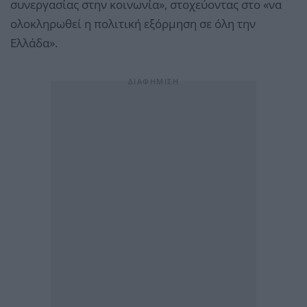
συνεργασίας στην κοινωνία», στοχεύοντας στο «να
ολοκληρωθεί η πολιτική εξόρμηση σε όλη την
Ελλάδα».