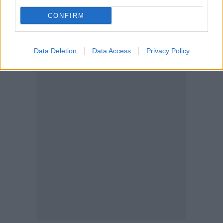
CONFIRM
Data Deletion
Data Access
Privacy Policy