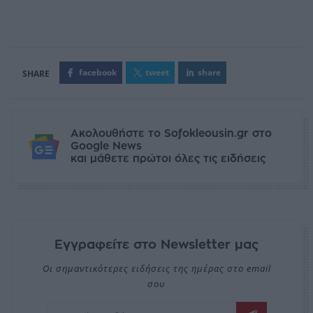
facebook
tweet
share
Ακολουθήστε το Sofokleousin.gr στο
Google News
και μάθετε πρώτοι όλες τις ειδήσεις
Εγγραφείτε στο Newsletter μας
Οι σημαντικότερες ειδήσεις της ημέρας στο email
σου