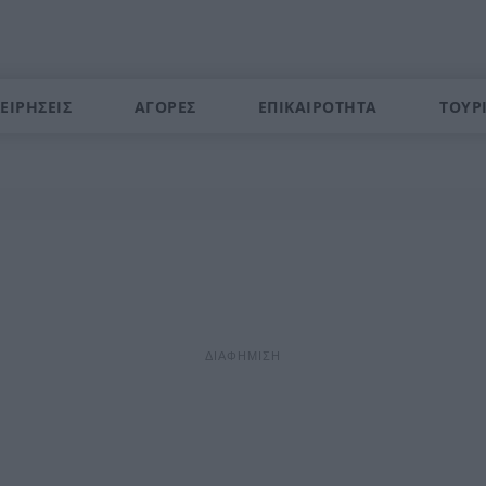
ΕΙΡΗΣΕΙΣ
ΑΓΟΡΕΣ
ΕΠΙΚΑΙΡΟΤΗΤΑ
ΤΟΥΡ