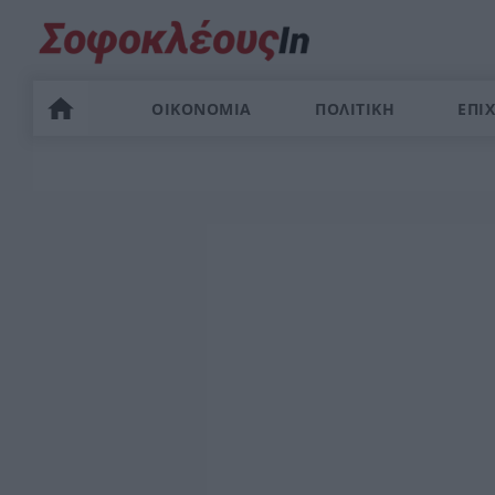
ΟΙΚΟΝΟΜΙΑ
ΠΟΛΙΤΙΚΗ
ΕΠΙΧ