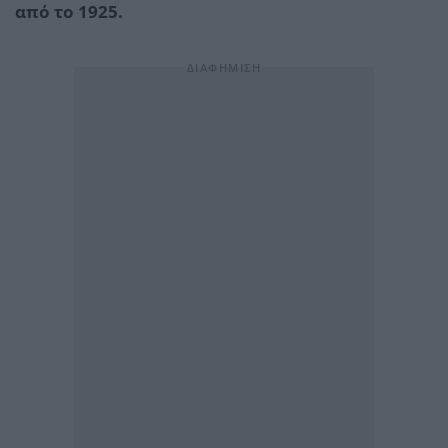
από το 1925.