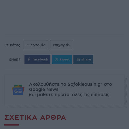
Ετικέτες
Φιλοσοφία
επιχειρείν
facebook
tweet
share
Ακολουθήστε το Sofokleousin.gr στο
Google News
και μάθετε πρώτοι όλες τις ειδήσεις
ΣΧΕΤΙΚΆ ΆΡΘΡΑ