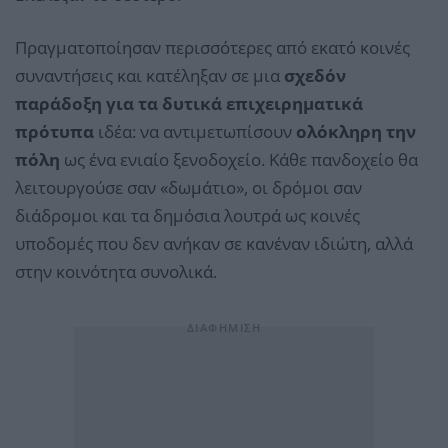
Πραγματοποίησαν περισσότερες από εκατό κοινές
συναντήσεις και κατέληξαν σε μια
σχεδόν
παράδοξη για τα δυτικά επιχειρηματικά
πρότυπα
ιδέα: να αντιμετωπίσουν
ολόκληρη την
πόλη
ως ένα ενιαίο ξενοδοχείο. Κάθε πανδοχείο θα
λειτουργούσε σαν «δωμάτιο», οι δρόμοι σαν
διάδρομοι και τα δημόσια λουτρά ως κοινές
υποδομές που δεν ανήκαν σε κανέναν ιδιώτη, αλλά
στην κοινότητα συνολικά.