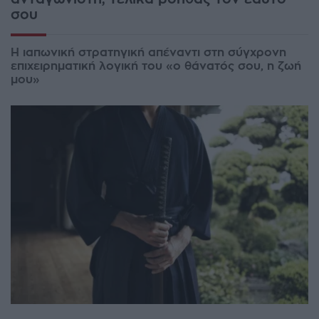
σου
Η ιαπωνική στρατηγική απέναντι στη σύγχρονη
επιχειρηματική λογική του «ο θάνατός σου, η ζωή
μου»