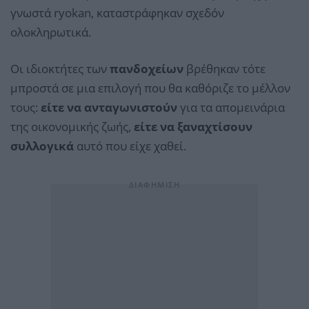
γνωστά ryokan, καταστράφηκαν σχεδόν
ολοκληρωτικά.
Οι ιδιοκτήτες των
πανδοχείων
βρέθηκαν τότε
μπροστά σε μια επιλογή που θα καθόριζε το μέλλον
τους:
είτε να ανταγωνιστούν
για τα απομεινάρια
της οικονομικής ζωής,
είτε να ξαναχτίσουν
συλλογικά
αυτό που είχε χαθεί.