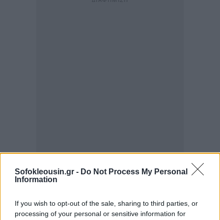
Sofokleousin.gr -
Do Not Process My Personal
Information
If you wish to opt-out of the sale, sharing to third parties, or
processing of your personal or sensitive information for