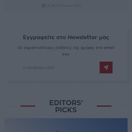
06:48, 03 Ιουνίου 2025
Εγγραφείτε στο Newsletter μας
Οι σημαντικότερες ειδήσεις της ημέρας στο email
σου
EDITORS'
PICKS