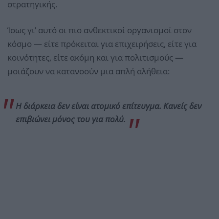
στρατηγικής.
Ίσως γι’ αυτό οι πιο ανθεκτικοί οργανισμοί στον
κόσμο — είτε πρόκειται για επιχειρήσεις, είτε για
κοινότητες, είτε ακόμη και για πολιτισμούς —
μοιάζουν να κατανοούν μια απλή αλήθεια:
Η διάρκεια δεν είναι ατομικό επίτευγμα. Κανείς δεν
επιβιώνει μόνος του για πολύ.