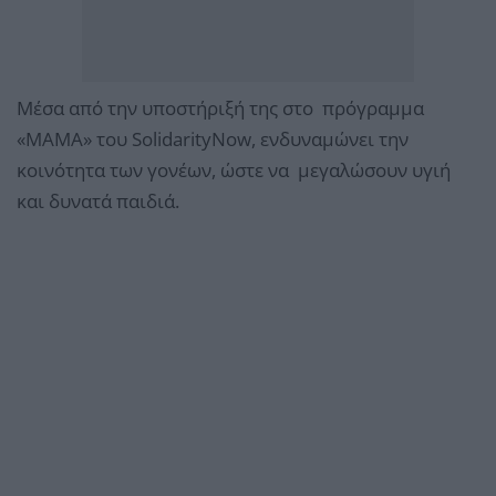
Μέσα από την υποστήριξή της στο πρόγραμμα
«ΜΑΜΑ» του SolidarityNow, ενδυναμώνει την
κοινότητα των γονέων, ώστε να μεγαλώσουν υγιή
και δυνατά παιδιά.