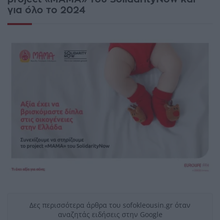
για όλο το 2024
Δες περισσότερα άρθρα του sofokleousin.gr όταν
αναζητάς ειδήσεις στην Google