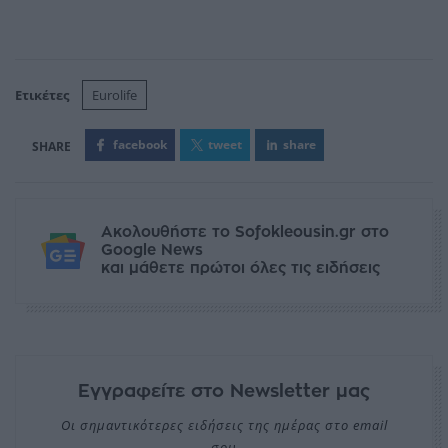
Ετικέτες
Eurolife
facebook
tweet
share
Ακολουθήστε το Sofokleousin.gr στο
Google News
και μάθετε πρώτοι όλες τις ειδήσεις
Εγγραφείτε στο Newsletter μας
Οι σημαντικότερες ειδήσεις της ημέρας στο email
σου