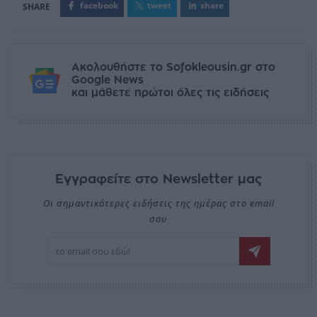
facebook
tweet
share
Ακολουθήστε το Sofokleousin.gr στο
Google News
και μάθετε πρώτοι όλες τις ειδήσεις
Εγγραφείτε στο Newsletter μας
Οι σημαντικότερες ειδήσεις της ημέρας στο email
σου