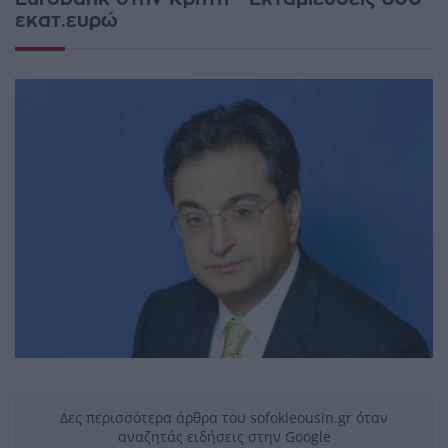
εκατ.ευρώ
Δες περισσότερα άρθρα του sofokleousin.gr όταν
αναζητάς ειδήσεις στην Google