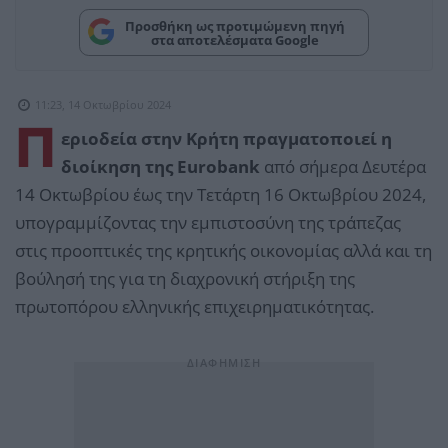
Προσθήκη ως προτιμώμενη πηγή
στα αποτελέσματα Google
11:23, 14 Οκτωβρίου 2024
Π
εριοδεία στην Κρήτη πραγματοποιεί η
διοίκηση της Eurobank
από σήμερα Δευτέρα
14 Οκτωβρίου έως την Τετάρτη 16 Οκτωβρίου 2024,
υπογραμμίζοντας την εμπιστοσύνη της τράπεζας
στις προοπτικές της κρητικής οικονομίας αλλά και τη
βούλησή της για τη διαχρονική στήριξη της
πρωτοπόρου ελληνικής επιχειρηματικότητας.