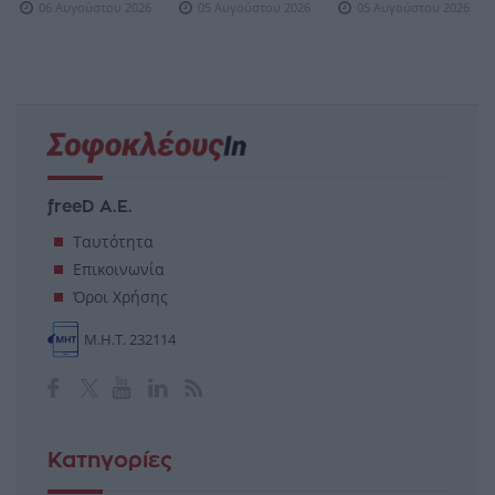
06 Αυγούστου 2026
05 Αυγούστου 2026
05 Αυγούστου 2026