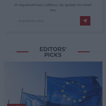
Οι σημαντικότερες ειδήσεις της ημέρας στο email
σου
EDITORS'
PICKS