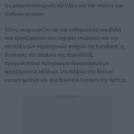
τις μακροοικονομικές εξελίξεις και την πορεία των
διεθνών αγορών.
Τέλος, αναγνωρίζοντας την καθοριστική συμβολή
των εργαζόμενων στις ισχυρές επιδόσεις και την
επίτευξη των στρατηγικών στόχων της Eurobank, η
διοίκηση, στο πλαίσιο της περιοδείας,
πραγματοποιεί πρόγραμμα συναντήσεων με
εργαζόμενους αλλά και επισκέψεις στο δίκτυο
καταστημάτων και στα Business Centers της Κρήτης.