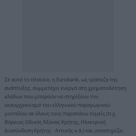
Σε αυτό το πλαίσιο, η Eurobank, ως τράπεζα της
ανάπτυξης, συμμετέχει ενεργά στη χρηματοδότηση
κλάδων που μπορούν να στηρίξουν τον
εκσυγχρονισμό του ελληνικού παραγωγικού
μοντέλου σε όλους τους παραπάνω τομείς (π.χ.
Βόρειος Οδικός Άξονας Κρήτης, Ηλεκτρική
Διασύνδεση Κρήτης - Αττικής κ.ά.) και υποστηρίζει