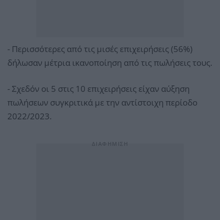
- Περισσότερες από τις μισές επιχειρήσεις (56%)
δήλωσαν μέτρια ικανοποίηση από τις πωλήσεις τους.
- Σχεδόν οι 5 στις 10 επιχειρήσεις είχαν αύξηση
πωλήσεων συγκριτικά με την αντίστοιχη περίοδο
2022/2023.