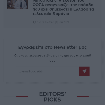
Μητσοτάκης: H έκθεση του
ΟΟΣΑ αναγνωρίζει την πρόοδο
που έχει σημειώσει η Ελλάδα τα
τελευταία 5 χρόνια
17:03, 05 Δεκεμβρίου 2024
Εγγραφείτε στο Newsletter μας
Οι σημαντικότερες ειδήσεις της ημέρας στο email
σου
EDITORS'
PICKS