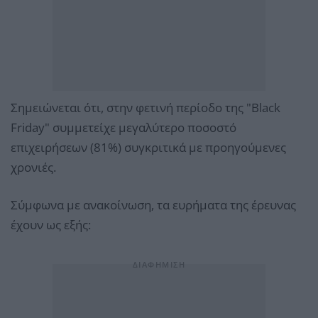
Σημειώνεται ότι, στην φετινή περίοδο της "Black
Friday" συμμετείχε μεγαλύτερο ποσοστό
επιχειρήσεων (81%) συγκριτικά με προηγούμενες
χρονιές.
Σύμφωνα με ανακοίνωση, τα ευρήματα της έρευνας
έχουν ως εξής: