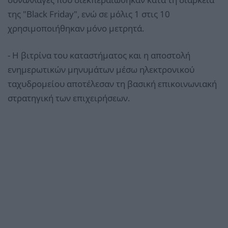
της "Black Friday", ενώ σε μόλις 1 στις 10
χρησιμοποιήθηκαν μόνο μετρητά.
- Η βιτρίνα του καταστήματος και η αποστολή
ενημερωτικών μηνυμάτων μέσω ηλεκτρονικού
ταχυδρομείου αποτέλεσαν τη βασική επικοινωνιακή
στρατηγική των επιχειρήσεων.