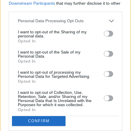
Downstream Participants
that may further disclose it to other
third parties.
Personal Data Processing Opt Outs
I want to opt-out of the Sharing of my
personal data.
Opted In
I want to opt-out of the Sale of my
Personal Data.
Opted In
I want to opt-out of processing my
Personal Data for Targeted Advertising.
Opted In
I want to opt-out of Collection, Use,
Retention, Sale, and/or Sharing of my
Personal Data that Is Unrelated with the
Purposes for which it was collected.
Opted In
CONFIRM