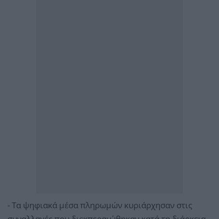
- Τα ψηφιακά μέσα πληρωμών κυριάρχησαν στις
συναλλαγές που διεκπεραιώθηκαν κατά τη διάρκεια