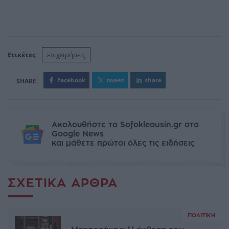
Ετικέτες
επιχειρήσεις
facebook
tweet
share
Ακολουθήστε το Sofokleousin.gr στο
Google News
και μάθετε πρώτοι όλες τις ειδήσεις
ΣΧΕΤΙΚΆ ΆΡΘΡΑ
ΠΟΛΙΤΙΚΉ