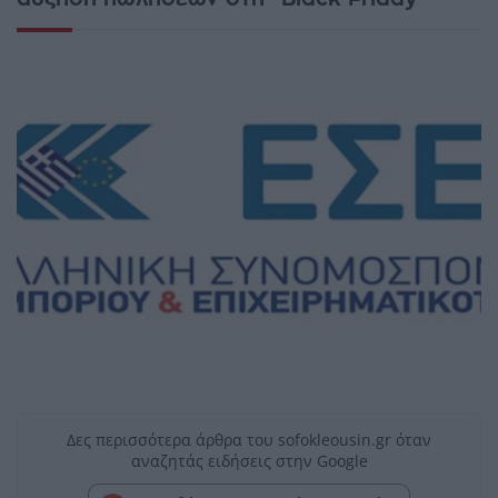
Δες περισσότερα άρθρα του sofokleousin.gr όταν
αναζητάς ειδήσεις στην Google