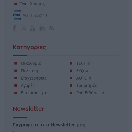
Όροι Χρήσης
Μ.Η.Τ. 232114
Κατηγορίες
Οικονομία
TECHin
Πολιτική
ΕΥζην
Επιχειρήσεις
AUTOin
Αγορές
Τουρισμός
Επικαιρότητα
Ροή Ειδήσεων
Newsletter
Εγγραφείτε στο Newsletter μας