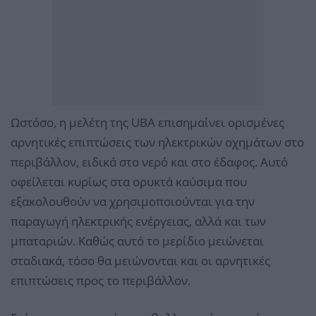
Ωστόσο, η μελέτη της UBA επισημαίνει ορισμένες
αρνητικές επιπτώσεις των ηλεκτρικών οχημάτων στο
περιβάλλον, ειδικά στο νερό και στο έδαφος. Αυτό
οφείλεται κυρίως στα ορυκτά καύσιμα που
εξακολουθούν να χρησιμοποιούνται για την
παραγωγή ηλεκτρικής ενέργειας, αλλά και των
μπαταριών. Καθώς αυτό το μερίδιο μειώνεται
σταδιακά, τόσο θα μειώνονται και οι αρνητικές
επιπτώσεις προς το περιβάλλον.