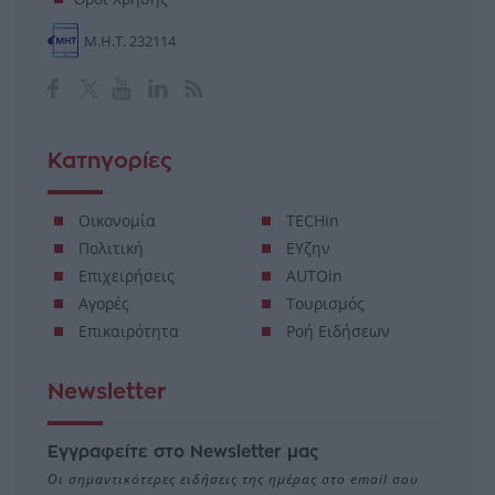
Μ.Η.Τ. 232114
Κατηγορίες
Οικονομία
TECHin
Πολιτική
ΕΥζην
Επιχειρήσεις
AUTOin
Αγορές
Τουρισμός
Επικαιρότητα
Ροή Ειδήσεων
Newsletter
Εγγραφείτε στο Newsletter μας
Οι σημαντικότερες ειδήσεις της ημέρας στο email σου