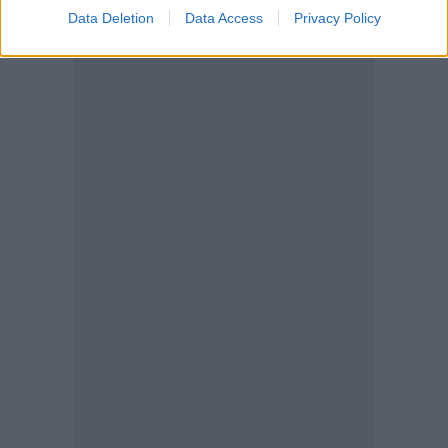
Data Deletion
Data Access
Privacy Policy