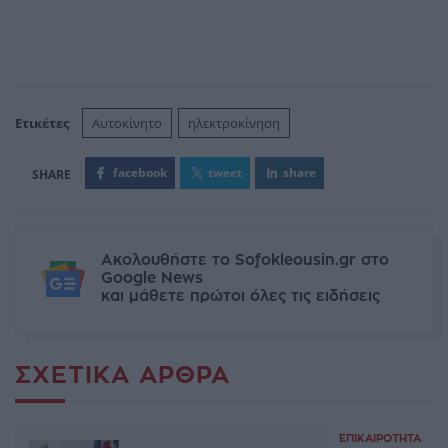
Ετικέτες
Αυτοκίνητο
ηλεκτροκίνηση
facebook
tweet
share
Ακολουθήστε το Sofokleousin.gr στο
Google News
και μάθετε πρώτοι όλες τις ειδήσεις
ΣΧΕΤΙΚΆ ΆΡΘΡΑ
ΕΠΙΚΑΙΡΌΤΗΤΑ