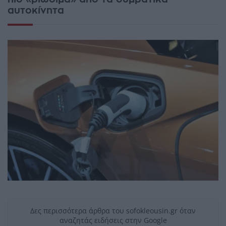
αυτοκίνητα
Δες περισσότερα άρθρα του sofokleousin.gr όταν
αναζητάς ειδήσεις στην Google