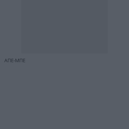
ΑΠΕ-ΜΠΕ