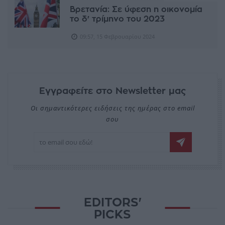
Βρετανία: Σε ύφεση η οικονομία
το δ' τρίμηνο του 2023
09:57, 15 Φεβρουαρίου 2024
Εγγραφείτε στο Newsletter μας
Οι σημαντικότερες ειδήσεις της ημέρας στο email
σου
EDITORS'
PICKS