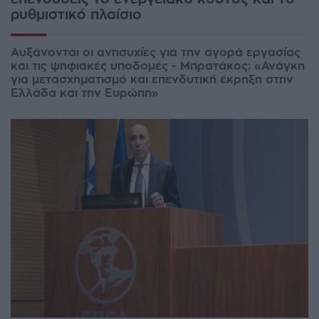
ρυθμιστικό πλαίσιο
Αυξάνονται οι ανησυχίες για την αγορά εργασίας
και τις ψηφιακές υποδομές - Μπρατάκος: «Ανάγκη
για μετασχηματισμό και επενδυτική έκρηξη στην
Ελλάδα και την Ευρώπη»