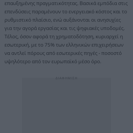
επαυξημένης πραγματικότητας. Βασικά εμπόδια στις
επενδύσεις παραμένουν το ενεργειακό κόστος και το
ρυθμιστικό πλαίσιο, ενώ αυξάνονται οι ανησυχίες
για την αγορά εργασίας και τις ψηφιακές υποδομές.
Τέλος, όσον αφορά τη χρηματοδότηση, κυριαρχεί η
εσωτερική, με το 75% των ελληνικών επιχειρήσεων
να αντλεί πόρους από εσωτερικές πηγές - ποσοστό
υψηλότερο από τον ευρωπαϊκό μέσο όρο.