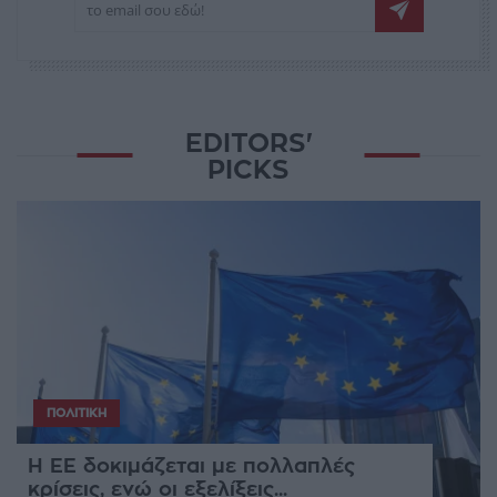
EDITORS'
PICKS
ΠΟΛΙΤΙΚΉ
Η ΕΕ δοκιμάζεται με πολλαπλές
κρίσεις, ενώ οι εξελίξεις...