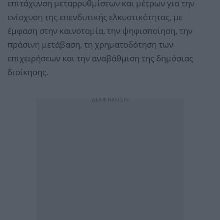
επιτάχυνση μεταρρυθμίσεων και μέτρων για την
ενίσχυση της επενδυτικής ελκυστικότητας, με
έμφαση στην καινοτομία, την ψηφιοποίηση, την
πράσινη μετάβαση, τη χρηματοδότηση των
επιχειρήσεων και την αναβάθμιση της δημόσιας
διοίκησης.