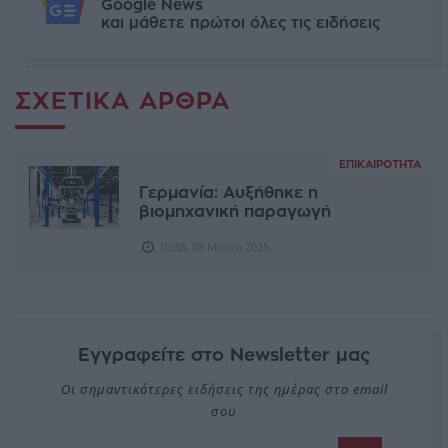
Google News
και μάθετε πρώτοι όλες τις ειδήσεις
ΣΧΕΤΙΚΆ ΆΡΘΡΑ
ΕΠΙΚΑΙΡΌΤΗΤΑ
Γερμανία: Αυξήθηκε η
βιομηχανική παραγωγή
10:38, 08 Μαΐου 2025
Εγγραφείτε στο Newsletter μας
Οι σημαντικότερες ειδήσεις της ημέρας στο email
σου