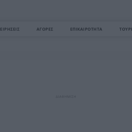
ΕΙΡΗΣΕΙΣ
ΑΓΟΡΕΣ
ΕΠΙΚΑΙΡΟΤΗΤΑ
ΤΟΥΡ