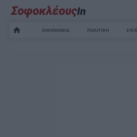
ΟΙΚΟΝΟΜΙΑ
ΠΟΛΙΤΙΚΗ
ΕΠΙΧ