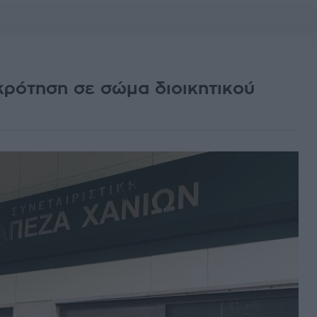
ρότηση σε σώμα διοικητικού