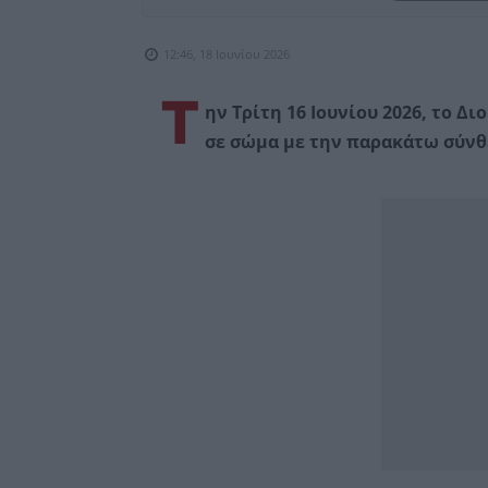
12:46, 18 Ιουνίου 2026
Τ
ην Τρίτη 16 Ιουνίου 2026, το 
σε σώμα με την παρακάτω σύνθ