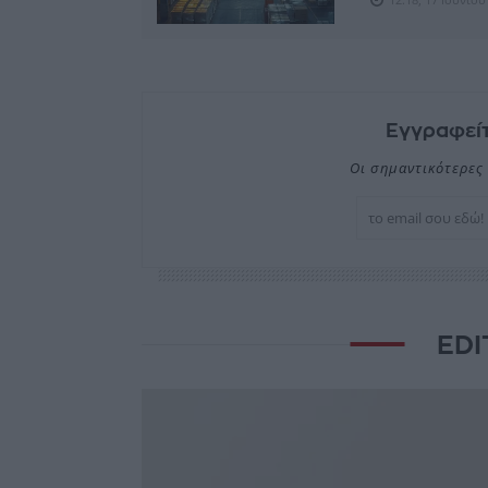
Εγγραφείτ
Οι σημαντικότερες 
EDI