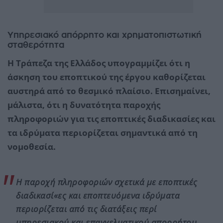
Υπηρεσιακό απόρρητο και χρηματοπιστωτική
σταθερότητα
Η Τράπεζα της Ελλάδος υπογραμμίζει ότι η
άσκηση του εποπτικού της έργου καθορίζεται
αυστηρά από το θεσμικό πλαίσιο. Επισημαίνει,
μάλιστα, ότι η δυνατότητα παροχής
πληροφοριών για τις εποπτικές διαδικασίες και
τα ιδρύματα περιορίζεται σημαντικά από τη
νομοθεσία.
Η παροχή πληροφοριών σχετικά με εποπτικές
διαδικασί«ες και εποπτευόμενα ιδρύματα
περιορίζεται από τις διατάξεις περί
υπηρεσιακού και επαγγελματικού απορρήτου,