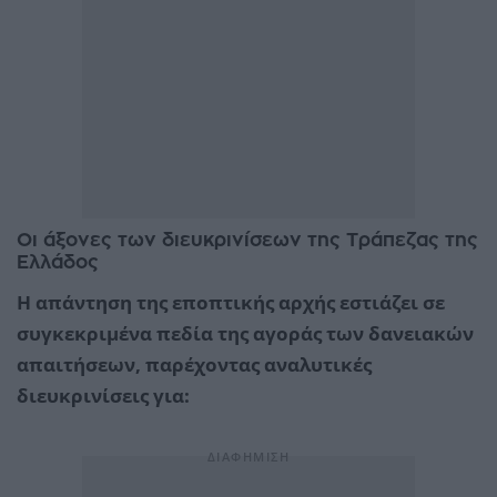
Οι άξονες των διευκρινίσεων της Τράπεζας της
Ελλάδος
Η απάντηση της εποπτικής αρχής εστιάζει σε
συγκεκριμένα πεδία της αγοράς των δανειακών
απαιτήσεων, παρέχοντας αναλυτικές
διευκρινίσεις για: