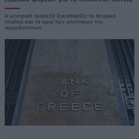
Η κεντρική τράπεζα ξεκαθαρίζει το θεσμικό
πλαίσιο και τα όρια των εποπτικών της
αρμοδιοτήτων.