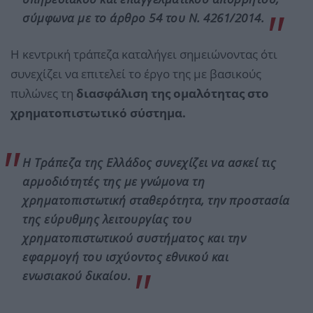
σύμφωνα με το άρθρο 54 του Ν. 4261/2014.
Η κεντρική τράπεζα καταλήγει σημειώνοντας ότι
συνεχίζει να επιτελεί το έργο της με βασικούς
πυλώνες τη
διασφάλιση της ομαλότητας στο
χρηματοπιστωτικό σύστημα.
Η Τράπεζα της Ελλάδος συνεχίζει να ασκεί τις
αρμοδιότητές της με γνώμονα τη
χρηματοπιστωτική σταθερότητα, την προστασία
της εύρυθμης λειτουργίας του
χρηματοπιστωτικού συστήματος και την
εφαρμογή του ισχύοντος εθνικού και
ενωσιακού δικαίου.