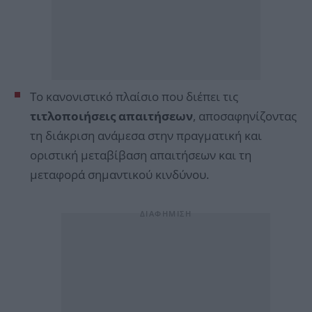
Το κανονιστικό πλαίσιο που διέπει τις
τιτλοποιήσεις απαιτήσεων
, αποσαφηνίζοντας
τη διάκριση ανάμεσα στην πραγματική και
οριστική μεταβίβαση απαιτήσεων και τη
μεταφορά σημαντικού κινδύνου.