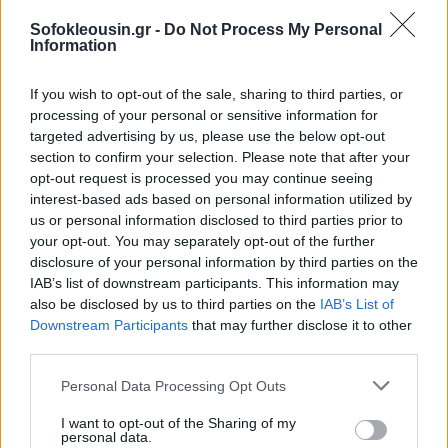
Sofokleousin.gr -
Do Not Process My Personal
Information
If you wish to opt-out of the sale, sharing to third parties, or
processing of your personal or sensitive information for
targeted advertising by us, please use the below opt-out
section to confirm your selection. Please note that after your
opt-out request is processed you may continue seeing
interest-based ads based on personal information utilized by
us or personal information disclosed to third parties prior to
your opt-out. You may separately opt-out of the further
disclosure of your personal information by third parties on the
IAB’s list of downstream participants. This information may
also be disclosed by us to third parties on the
IAB’s List of
Downstream Participants
that may further disclose it to other
third parties.
Personal Data Processing Opt Outs
I want to opt-out of the Sharing of my
personal data.