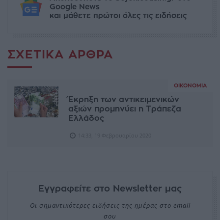
Google News
και μάθετε πρώτοι όλες τις ειδήσεις
ΣΧΕΤΙΚΆ ΆΡΘΡΑ
ΟΙΚΟΝΟΜΊΑ
Έκρηξη των αντικειμενικών
αξιών προμηνύει η Τράπεζα
Ελλάδος
14:33, 19 Φεβρουαρίου 2020
Εγγραφείτε στο Newsletter μας
Οι σημαντικότερες ειδήσεις της ημέρας στο email
σου