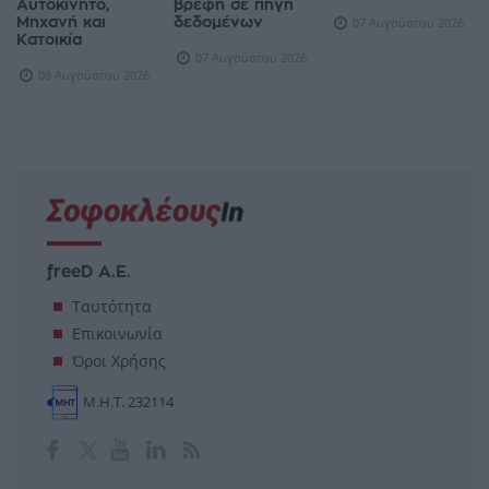
Αυτοκίνητο,
βρέφη σε πηγή
Μηχανή και
δεδομένων
07 Αυγούστου 2026
Κατοικία
07 Αυγούστου 2026
08 Αυγούστου 2026