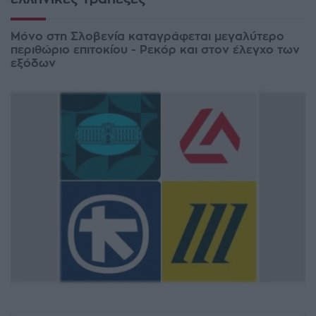
Μόνο στη Σλοβενία καταγράφεται μεγαλύτερο
περιθώριο επιτοκίου - Ρεκόρ και στον έλεγχο των
εξόδων