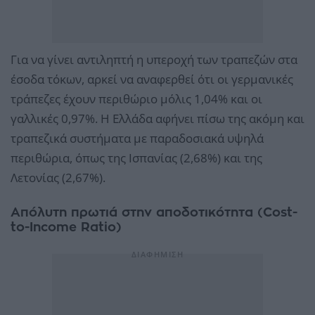
Για να γίνει αντιληπτή η υπεροχή των τραπεζών στα
έσοδα τόκων, αρκεί να αναφερθεί ότι οι γερμανικές
τράπεζες έχουν περιθώριο μόλις 1,04% και οι
γαλλικές 0,97%. Η Ελλάδα αφήνει πίσω της ακόμη και
τραπεζικά συστήματα με παραδοσιακά υψηλά
περιθώρια, όπως της Ισπανίας (2,68%) και της
Λετονίας (2,67%).
Απόλυτη πρωτιά στην αποδοτικότητα (Cost-
to-Income Ratio)