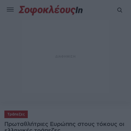
Τράπεζες
Πρωταθλήτριες Ευρώπης στους τόκους οι
ελληνικές τράπεζες