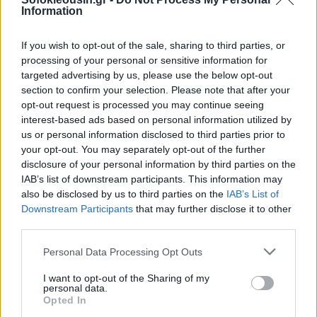
(6,27%).
Information
If you wish to opt-out of the sale, sharing to third parties, or
processing of your personal or sensitive information for
targeted advertising by us, please use the below opt-out
section to confirm your selection. Please note that after your
opt-out request is processed you may continue seeing
interest-based ads based on personal information utilized by
us or personal information disclosed to third parties prior to
your opt-out. You may separately opt-out of the further
disclosure of your personal information by third parties on the
IAB’s list of downstream participants. This information may
also be disclosed by us to third parties on the
IAB’s List of
Downstream Participants
that may further disclose it to other
third parties.
Personal Data Processing Opt Outs
I want to opt-out of the Sharing of my
personal data.
Opted In