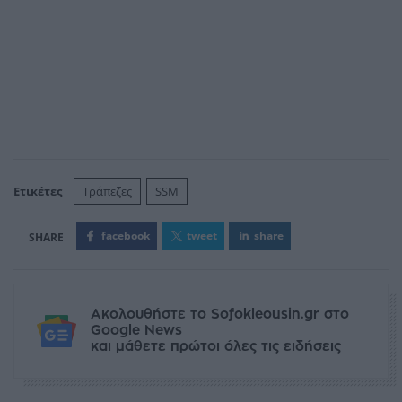
Ετικέτες
Τράπεζες
SSM
facebook
tweet
share
Ακολουθήστε το Sofokleousin.gr στο
Google News
και μάθετε πρώτοι όλες τις ειδήσεις