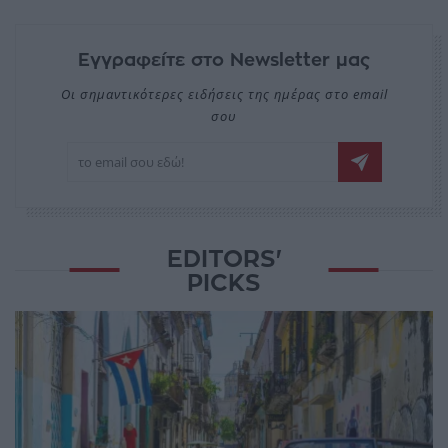
Εγγραφείτε στο Newsletter μας
Οι σημαντικότερες ειδήσεις της ημέρας στο email
σου
EDITORS'
PICKS