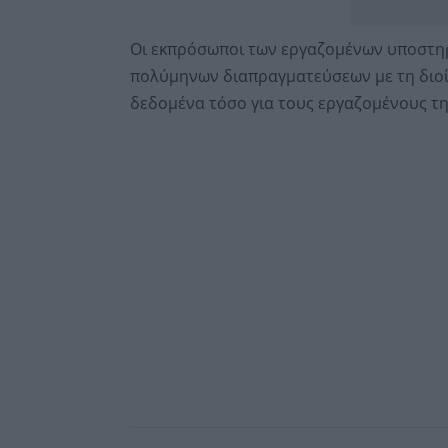
Οι εκπρόσωποι των εργαζομένων υποστηρ
πολύμηνων διαπραγματεύσεων με τη διοίκ
δεδομένα τόσο για τους εργαζομένους της