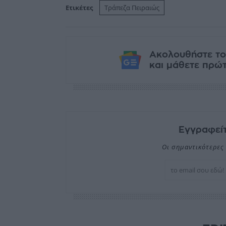
Ετικέτες
Τράπεζα Πειραιώς
Ακολουθήστε το
και μάθετε πρώτο
Εγγραφείτ
Οι σημαντικότερες 