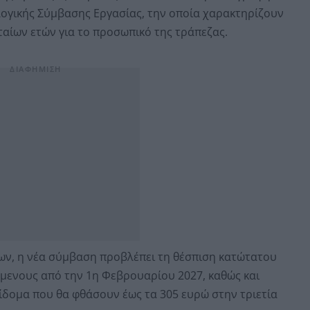
λογικής Σύμβασης Εργασίας, την οποία χαρακτηρίζουν
ταίων ετών για το προσωπικό της τράπεζας.
ν, η νέα σύμβαση προβλέπει τη θέσπιση κατώτατου
όμενους από την 1η Φεβρουαρίου 2027, καθώς και
πίδομα που θα φθάσουν έως τα 305 ευρώ στην τριετία