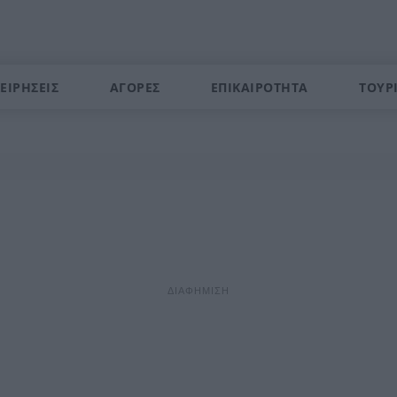
ΕΙΡΗΣΕΙΣ
ΑΓΟΡΕΣ
ΕΠΙΚΑΙΡΟΤΗΤΑ
ΤΟΥΡ