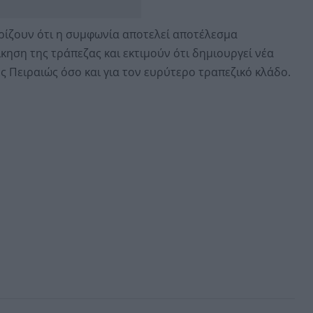
ίζουν ότι η συμφωνία αποτελεί αποτέλεσμα
ηση της τράπεζας και εκτιμούν ότι δημιουργεί νέα
 Πειραιώς όσο και για τον ευρύτερο τραπεζικό κλάδο.