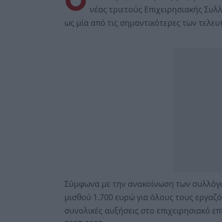
Ο
νέας τριετούς Επιχειρησιακής Συλ
ως μία από τις σημαντικότερες των τελευ
Σύμφωνα με την ανακοίνωση των συλλόγω
μισθού 1.700 ευρώ για όλους τους εργαζ
συνολικές αυξήσεις στο επιχειρησιακό ε