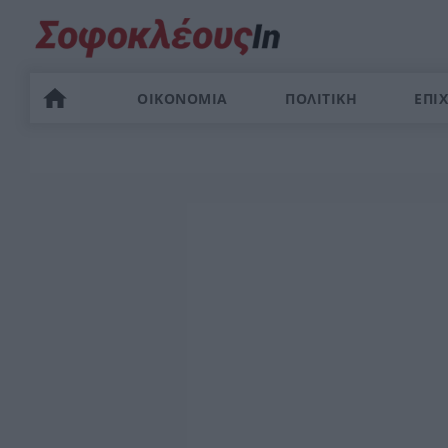
ΟΙΚΟΝΟΜΙΑ
ΠΟΛΙΤΙΚΗ
ΕΠΙΧ