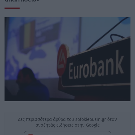
Δες περισσότερα άρθρα του sofokleousin.gr όταν
αναζητάς ειδήσεις στην Google