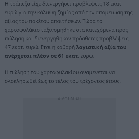
Η τράπεζα είχε διενεργήσει προβλέψεις 18 εκατ.
ευρώ για την κάλυψη ζημίας από την απομείωση της
αξίας του πακέτου απαιτήσεων. Τώρα το
χαρτοφυλάκιο ταξινομήθηκε στα κατεχόμενα προς
πώληση και διενεργήθηκαν πρόσθετες προβλέψεις
47 εκατ. ευρώ. Ετσι η καθαρή
λογιστική αξία του
ανέρχεται πλέον σε 61 εκατ
. ευρώ.
Η πώληση του χαρτοφυλακίου αναμένεται να
ολοκληρωθεί έως το τέλος του τρέχοντος έτους.