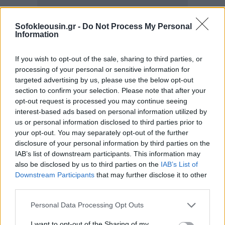
Sofokleousin.gr -
Do Not Process My Personal
Information
If you wish to opt-out of the sale, sharing to third parties, or
processing of your personal or sensitive information for
targeted advertising by us, please use the below opt-out
section to confirm your selection. Please note that after your
opt-out request is processed you may continue seeing
interest-based ads based on personal information utilized by
us or personal information disclosed to third parties prior to
your opt-out. You may separately opt-out of the further
disclosure of your personal information by third parties on the
IAB’s list of downstream participants. This information may
also be disclosed by us to third parties on the
IAB’s List of
Downstream Participants
that may further disclose it to other
third parties.
Personal Data Processing Opt Outs
I want to opt-out of the Sharing of my