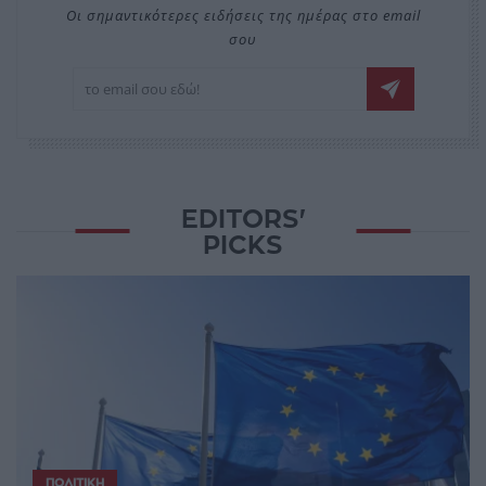
Οι σημαντικότερες ειδήσεις της ημέρας στο email
σου
EDITORS'
PICKS
ΠΟΛΙΤΙΚΉ