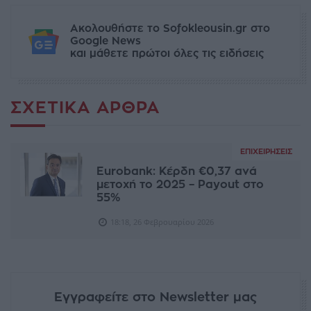
Ακολουθήστε το Sofokleousin.gr στο
Google News
και μάθετε πρώτοι όλες τις ειδήσεις
ΣΧΕΤΙΚΆ ΆΡΘΡΑ
ΕΠΙΧΕΙΡΉΣΕΙΣ
Eurobank: Kέρδη €0,37 ανά
μετοχή το 2025 – Payout στο
55%
18:18, 26 Φεβρουαρίου 2026
Εγγραφείτε στο Newsletter μας