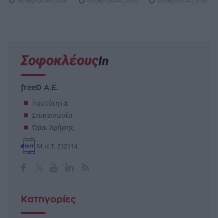
06 Αυγούστου 2026
05 Αυγούστου 2026
05 Αυγούστου 2026
freeD Α.Ε.
Ταυτότητα
Επικοινωνία
Όροι Χρήσης
Μ.Η.Τ. 232114
Κατηγορίες