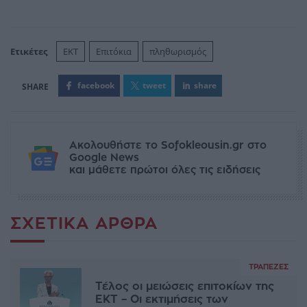
Ετικέτες
EKT
Επιτόκια
πληθωρισμός
facebook
tweet
share
Ακολουθήστε το Sofokleousin.gr στο
Google News
και μάθετε πρώτοι όλες τις ειδήσεις
ΣΧΕΤΙΚΆ ΆΡΘΡΑ
ΤΡΆΠΕΖΕΣ
Τέλος οι μειώσεις επιτοκίων της
ΕΚΤ – Οι εκτιμήσεις των