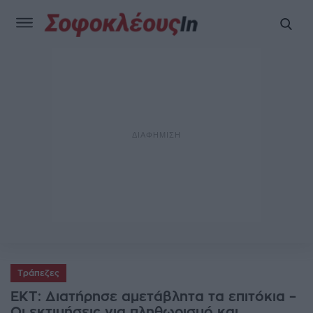
Τράπεζες
EKT: Διατήρησε αμετάβλητα τα επιτόκια –
Οι εκτιμήσεις για πληθωρισμό και