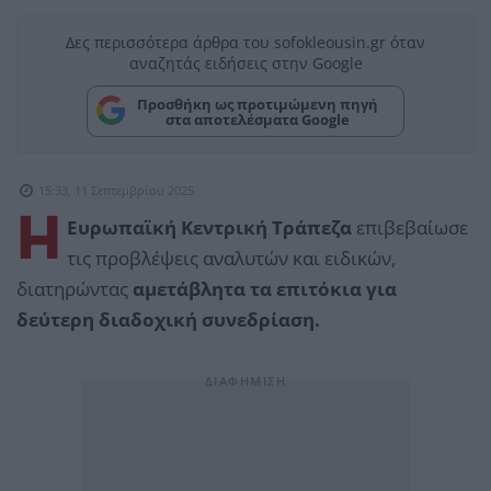
Δες περισσότερα άρθρα του sofokleousin.gr όταν
αναζητάς ειδήσεις στην Google
Προσθήκη ως προτιμώμενη πηγή
στα αποτελέσματα Google
15:33, 11 Σεπτεμβρίου 2025
Η
Ευρωπαϊκή Κεντρική Τράπεζα
επιβεβαίωσε
τις προβλέψεις αναλυτών και ειδικών,
διατηρώντας
αμετάβλητα τα επιτόκια για
δεύτερη διαδοχική συνεδρίαση.