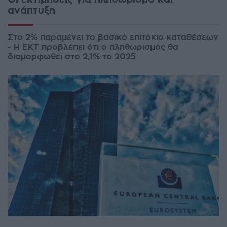
ανάπτυξη
Στο 2% παραμένει το βασικό επιτόκιο καταθέσεων
- Η ΕΚΤ προβλέπει ότι ο πληθωρισμός θα
διαμορφωθεί στο 2,1% το 2025