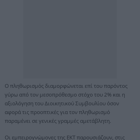
O πληθωρισμός διαμορφώνεται επί του παρόντος
γύρω από τον μεσοπρόθεσμο στόχο του 2% και η
αξιολόγηση του Διοικητικού Συμβουλίου όσον
αφορά τις προοπτικές για τον πληθωρισμό
παραμένει σε γενικές γραμμές αμετάβλητη.
Οι εμπειρογνώμονες της ΕΚΤ παρουσιάζουν, στις