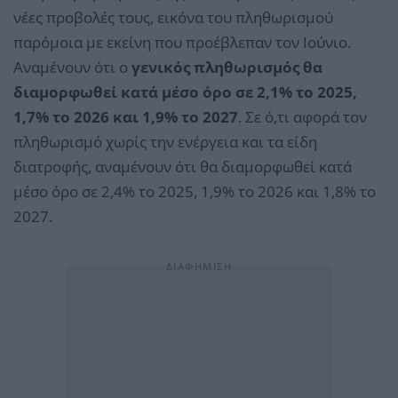
νέες προβολές τους, εικόνα του πληθωρισμού
παρόμοια με εκείνη που προέβλεπαν τον Ιούνιο.
Αναμένουν ότι ο
γενικός πληθωρισμός θα
διαμορφωθεί κατά μέσο όρο σε 2,1% το 2025,
1,7% το 2026 και 1,9% το 2027
. Σε ό,τι αφορά τον
πληθωρισμό χωρίς την ενέργεια και τα είδη
διατροφής, αναμένουν ότι θα διαμορφωθεί κατά
μέσο όρο σε 2,4% το 2025, 1,9% το 2026 και 1,8% το
2027.