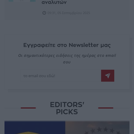
αναλυτών
09:31, 05 Σεπτεμβρίου 2025
Εγγραφείτε στο Newsletter μας
Οι σημαντικότερες ειδήσεις της ημέρας στο email
σου
EDITORS'
PICKS