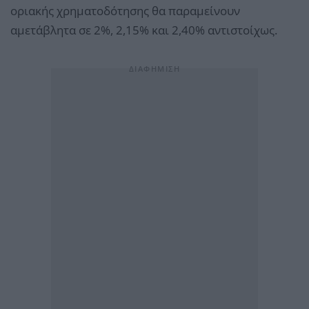
οριακής χρηματοδότησης θα παραμείνουν
αμετάβλητα σε 2%, 2,15% και 2,40% αντιστοίχως.