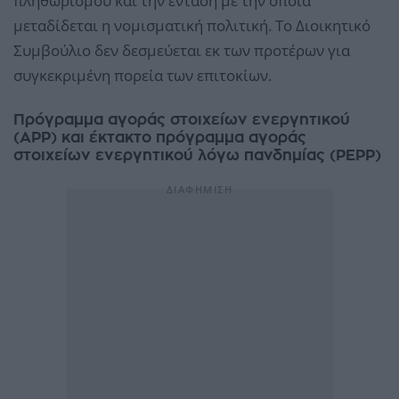
πληθωρισμού και την ένταση με την οποία
μεταδίδεται η νομισματική πολιτική. Το Διοικητικό
Συμβούλιο δεν δεσμεύεται εκ των προτέρων για
συγκεκριμένη πορεία των επιτοκίων.
Πρόγραμμα αγοράς στοιχείων ενεργητικού
(APP) και έκτακτο πρόγραμμα αγοράς
στοιχείων ενεργητικού λόγω πανδημίας (PEPP)