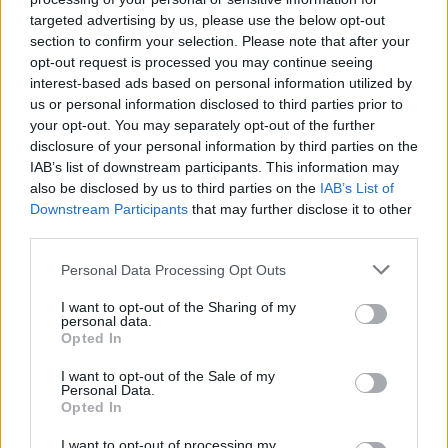
targeted advertising by us, please use the below opt-out
section to confirm your selection. Please note that after your
opt-out request is processed you may continue seeing
interest-based ads based on personal information utilized by
us or personal information disclosed to third parties prior to
your opt-out. You may separately opt-out of the further
disclosure of your personal information by third parties on the
IAB’s list of downstream participants. This information may
also be disclosed by us to third parties on the
IAB’s List of
Downstream Participants
that may further disclose it to other
third parties.
Personal Data Processing Opt Outs
I want to opt-out of the Sharing of my
personal data.
Opted In
I want to opt-out of the Sale of my
Personal Data.
Opted In
I want to opt-out of processing my