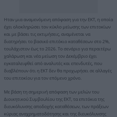
Ηταν μια αναμενόμενη απόφαση για την ΕΚΤ, η οποία
έχει ολοκληρώσει τον κύκλο μείωσης των επιτοκίων
και με βάσει τις εκτιμήσεις, αναμένεται να
διατηρήσει το βασικό επιτόκιο καταθέσεων στο 2%,
τουλάχιστον έως το 2026. Το σενάριο για περαιτέρω
χαλάρωση και νέα μείωση τον Δεκέμβριο έχει
εγκαταλειφθεί από αναλυτές και επενδυτές, που
διαβλέπουν ότι η ΕΚΤ δεν θα προχωρήσει σε αλλαγές
του επιτοκίου για τον επόμενο χρόνο.
Με βάση τη σημερινή απόφαση των μελών του
Διοικητικού Συμβουλίου της ΕΚΤ, τα επιτόκια της
διευκόλυνσης αποδοχής καταθέσεων, των πράξεων
κύριας αναχρηματοδότησης και της διευκόλυνσης