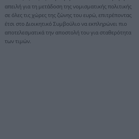
απειλή για τη μετάδοση της νομισματικής πολιτικής
σε όλες τις χώρες της ζώνης του ευρώ, επιτρέποντας
έτσι στο Διοικητικό Συμβούλιο να εκπληρώνει πιο
αποτελεσματικά την αποστολή του για σταθερότητα
των τιμών.