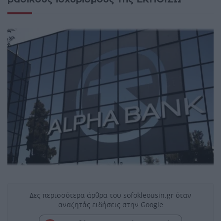
Δες περισσότερα άρθρα του sofokleousin.gr όταν
αναζητάς ειδήσεις στην Google