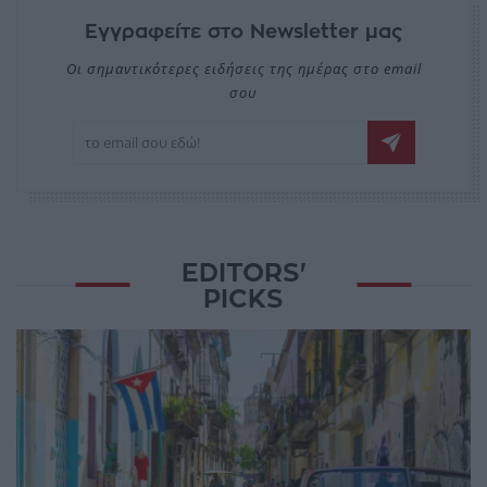
Εγγραφείτε στο Newsletter μας
Οι σημαντικότερες ειδήσεις της ημέρας στο email
σου
EDITORS'
PICKS