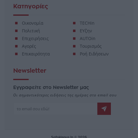
Κατηγορίες
Οικονομία
TECHin
Πολιτική
ΕΥζην
Επιχειρήσεις
AUTOin
Αγορές
Τουρισμός
Επικαιρότητα
Ροή Ειδήσεων
Newsletter
Εγγραφείτε στο Newsletter μας
Οι σημαντικότερες ειδήσεις της ημέρας στο email σου
Sofokleous In © 2026