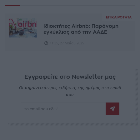
ΕΠΙΚΑΙΡΌΤΗΤΑ
Ιδιοκτήτες Airbnb: Παράνομη
εγκύκλιος από την ΑΑΔΕ
11:35, 27 Μαΐου 2025
Εγγραφείτε στο Newsletter μας
Οι σημαντικότερες ειδήσεις της ημέρας στο email
σου