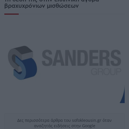
βραχυχρόνιων μισθώσεων
Δες περισσότερα άρθρα του sofokleousin.gr όταν
αναζητάς ειδήσεις στην Google