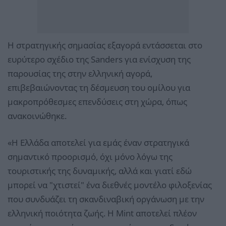
Η στρατηγικής σημασίας εξαγορά εντάσσεται στο
ευρύτερο σχέδιο της Sanders για ενίσχυση της
παρουσίας της στην ελληνική αγορά,
επιβεβαιώνοντας τη δέσμευση του ομίλου για
μακροπρόθεσμες επενδύσεις στη χώρα, όπως
ανακοινώθηκε.
«Η Ελλάδα αποτελεί για εμάς έναν στρατηγικά
σημαντικό προορισμό, όχι μόνο λόγω της
τουριστικής της δυναμικής, αλλά και γιατί εδώ
μπορεί να "χτιστεί" ένα διεθνές μοντέλο φιλοξενίας
που συνδυάζει τη σκανδιναβική οργάνωση με την
ελληνική ποιότητα ζωής. Η Mint αποτελεί πλέον