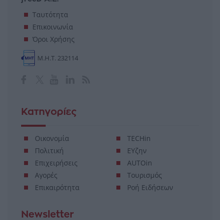
Ταυτότητα
Επικοινωνία
Όροι Χρήσης
Μ.Η.Τ. 232114
Κατηγορίες
Οικονομία
TECHin
Πολιτική
ΕΥζην
Επιχειρήσεις
AUTOin
Αγορές
Τουρισμός
Επικαιρότητα
Ροή Ειδήσεων
Newsletter