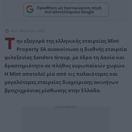
Προσθήκη ως προτιμώμενη πηγή
στα αποτελέσματα Google
09:27, 08 Ιουλίου 2025
Τ
ην εξαγορά της ελληνικής εταιρείας Mint
Property SA ανακοίνωσε η διεθνής εταιρεία
φιλοξενίας Sanders Group, με έδρα τη Δανία και
δραστηριότητα σε πλήθος ευρωπαϊκών χωρών.
Η Mint αποτελεί μία από τις παλαιότερες και
μεγαλύτερες εταιρείες διαχείρισης ακινήτων
βραχυχρόνιας μίσθωσης στην Ελλάδα.