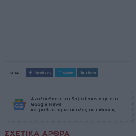
facebook
tweet
share
Ακολουθήστε το Sofokleousin.gr στο
Google News
και μάθετε πρώτοι όλες τις ειδήσεις
ΣΧΕΤΙΚΆ ΆΡΘΡΑ