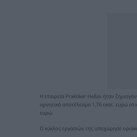
Η εταιρεία Praktiker Hellas ήταν ζημιογό
αρνητικό αποτέλεσμα 1,76 εκατ. ευρώ στι
ευρώ.
Ο κύκλος εργασιών της υποχώρησε οριακά 