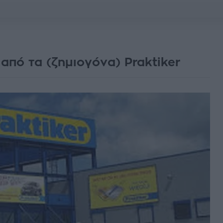
 από τα (ζημιογόνα) Praktiker