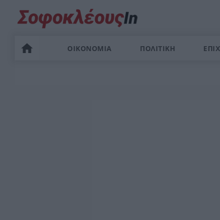
ΟΙΚΟΝΟΜΙΑ
ΠΟΛΙΤΙΚΗ
ΕΠΙΧ