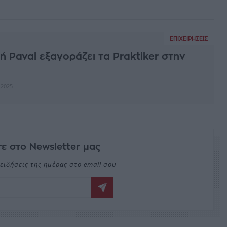
ΕΠΙΧΕΙΡΉΣΕΙΣ
ή Paval εξαγοράζει τα Praktiker στην
 2025
ε στο Newsletter μας
ειδήσεις της ημέρας στο email σου