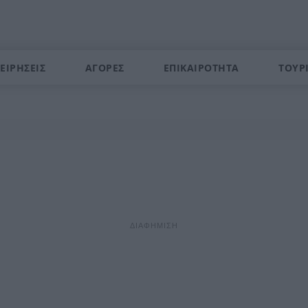
ΕΙΡΗΣΕΙΣ
ΑΓΟΡΕΣ
ΕΠΙΚΑΙΡΟΤΗΤΑ
ΤΟΥΡ