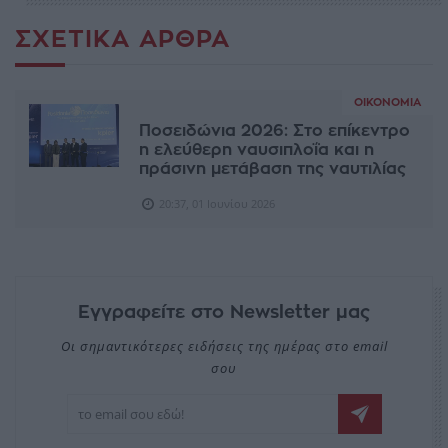
ΣΧΕΤΙΚΆ ΆΡΘΡΑ
ΟΙΚΟΝΟΜΊΑ
Ποσειδώνια 2026: Στο επίκεντρο
η ελεύθερη ναυσιπλοΐα και η
πράσινη μετάβαση της ναυτιλίας
20:37, 01 Ιουνίου 2026
Εγγραφείτε στο Newsletter μας
Οι σημαντικότερες ειδήσεις της ημέρας στο email
σου