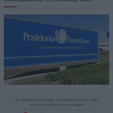
Δες περισσότερα άρθρα του sofokleousin.gr όταν
αναζητάς ειδήσεις στην Google