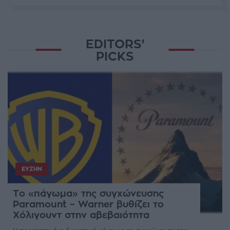
EDITORS'
PICKS
ΕΥΖΗΝ
Το «πάγωμα» της συγχώνευσης
Paramount – Warner βυθίζει το
Χόλιγουντ στην αβεβαιότητα