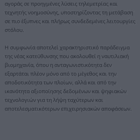
αγοράς σε προηγμένες λύσεις τηλεμετρίας και
τεχνητής νοημοσύνης, υποστηρίζοντας τη μετάβαση
σε πιο έξυπνες και πλήρως συνδεδεμένες λειτουργίες
στόλου.
Η συμφωνία αποτελεί χαρακτηριστικό παράδειγμα
της νέας κατεύθυνσης που ακολουθεί η ναυτιλιακή
βιομηχανία, όπου η ανταγωνιστικότητα δεν
εξαρτάται πλέον μόνο από το μέγεθος και την
αποδοτικότητα των πλοίων, αλλά και από την
ικανότητα αξιοποίησης δεδομένων και ψηφιακών
τεχνολογιών για τη λήψη ταχύτερων και
αποτελεσματικότερων επιχειρησιακών αποφάσεων.