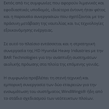
Εκτός από τις συμφωνίες που αφορούν λιμενικές και
εφοδιαστικές υποδομές, ιδιαίτερα έντονη ήταν φέτος
και η παρουσία συνεργασιών που σχετίζονται με την
πράσινη μετάβαση της ναυτιλίας και τις τεχνολογίες
εξοικονόμησης ενέργειας.
Σε αυτό το πλαίσιο εντάσσεται και η στρατηγική
συνεργασία της HD Hyundai Heavy Industries με την
BAR Technologies για την ανάπτυξη συστημάτων
αιολικής πρόωσης στα πλοία της επόμενης γενιάς.
Η συμφωνία προβλέπει τη στενή τεχνική και
εμπορική συνεργασία των δύο εταιρειών για την
ενσωμάτωση του συστήματος WindWings® ήδη από
το στάδιο σχεδιασμού των νεότευκτων πλοίων.