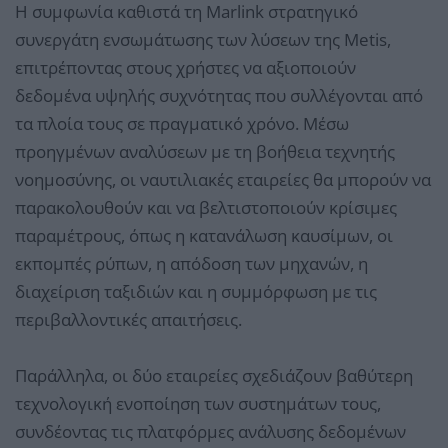
Η συμφωνία καθιστά τη Marlink στρατηγικό
συνεργάτη ενσωμάτωσης των λύσεων της Metis,
επιτρέποντας στους χρήστες να αξιοποιούν
δεδομένα υψηλής συχνότητας που συλλέγονται από
τα πλοία τους σε πραγματικό χρόνο. Μέσω
προηγμένων αναλύσεων με τη βοήθεια τεχνητής
νοημοσύνης, οι ναυτιλιακές εταιρείες θα μπορούν να
παρακολουθούν και να βελτιστοποιούν κρίσιμες
παραμέτρους, όπως η κατανάλωση καυσίμων, οι
εκπομπές ρύπων, η απόδοση των μηχανών, η
διαχείριση ταξιδιών και η συμμόρφωση με τις
περιβαλλοντικές απαιτήσεις.
Παράλληλα, οι δύο εταιρείες σχεδιάζουν βαθύτερη
τεχνολογική ενοποίηση των συστημάτων τους,
συνδέοντας τις πλατφόρμες ανάλυσης δεδομένων