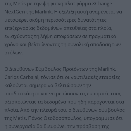
της Metis με την ψηφιακή πλατφόρμα XChange
NextGen της Marlink. Η εξέλιξη αυτή αναμένεται να
μεταφέρει ακόμη περισσότερες δυνατότητες
επεξεργασίας δεδομένων απευθείας στα πλοία,
ενισχύοντας τη λήψη αποφάσεων σε πραγματικό
χρόνο και βελτιώνοντας τη συνολική απόδοση των
στόλων.
Ο Διευθύνων Σύμβουλος Προϊόντων της Marlink,
Carlos Carbajal, τόνισε ότι οι ναυτιλιακές εταιρείες
καλούνται σήμερα να βελτιώσουν την
αποδοτικότητα και να μειώσουν τις εκπομπές τους
αξιοποιώντας τα δεδομένα που ήδη παράγονται στα
πλοία. Από την πλευρά του, ο διευθύνων σύμβουλος
της Metis, Πάνος Θεοδοσόπουλος, υπογράμμισε ότι
η συνεργασία θα διευρύνει την πρόσβαση της