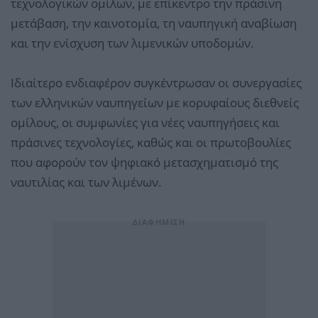
τεχνολογικών ομίλων, με επίκεντρο την πράσινη
μετάβαση, την καινοτομία, τη ναυπηγική αναβίωση
και την ενίσχυση των λιμενικών υποδομών.
Ιδιαίτερο ενδιαφέρον συγκέντρωσαν οι συνεργασίες
των ελληνικών ναυπηγείων με κορυφαίους διεθνείς
ομίλους, οι συμφωνίες για νέες ναυπηγήσεις και
πράσινες τεχνολογίες, καθώς και οι πρωτοβουλίες
που αφορούν τον ψηφιακό μετασχηματισμό της
ναυτιλίας και των λιμένων.