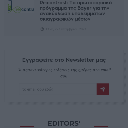
Re:contrast: Το πρωτοποριακό
πρόγραμμα της Bayer για την
ανακύκλωση υπολειμμάτων
σκιαγραφικών μέσων
13:20, 27 Σεπτεμβρίου 2023
Εγγραφείτε στο Newsletter μας
Οι σημαντικότερες ειδήσεις της ημέρας στο email
σου
EDITORS'