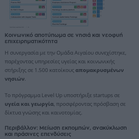
Κοινωνικό αποτύπωμα σε νησιά και νεοφυή
επιχειρηματικότητα
Η συνεργασία με την Ομάδα Αιγαίου συνεχίστηκε,
παρέχοντας υπηρεσίες υγείας και κοινωνικής
στήριξης σε 1.500 κατοίκους
απομακρυσμένων
νησιών
.
Το πρόγραμμα Level Up υποστήριξε startups σε
υγεία και γεωργία
, προσφέροντας πρόσβαση σε
δίκτυα γνώσης και καινοτομίας.
Περιβάλλον: Μείωση εκπομπών, ανακύκλωση
και πράσινες επενδύσεις