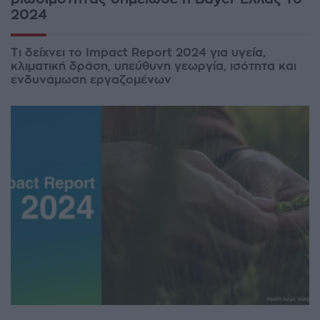
2024
Τι δείχνει το Impact Report 2024 για υγεία,
κλιματική δράση, υπεύθυνη γεωργία, ισότητα και
ενδυνάμωση εργαζομένων