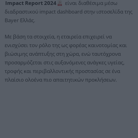
Impact Report 2024
είναι διαθέσιμα μέσω
διαδραστικού impact dashboard στην ιστοσελίδα της
Bayer Ελλάς.
Με βάση τα στοιχεία, η εταιρεία επιχειρεί να
ενισχύσει τον ρόλο της ως φορέας καινοτομίας και
βιώσιμης ανάπτυξης στη χώρα, ενώ ταυτόχρονα
προσαρμόζεται στις αυξανόμενες ανάγκες υγείας,
τροφής και περιβαλλοντικής προστασίας σε ένα
πλαίσιο ολοένα πιο απαιτητικών προκλήσεων.