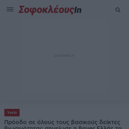
Υγεία
Πρόοδο σε όλους τους βασικούς δείκτες
βιωσιμότητας σημείωσε η Bayer Ελλάς το