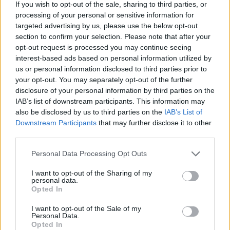
If you wish to opt-out of the sale, sharing to third parties, or
processing of your personal or sensitive information for
targeted advertising by us, please use the below opt-out
section to confirm your selection. Please note that after your
opt-out request is processed you may continue seeing
interest-based ads based on personal information utilized by
us or personal information disclosed to third parties prior to
your opt-out. You may separately opt-out of the further
disclosure of your personal information by third parties on the
IAB’s list of downstream participants. This information may
also be disclosed by us to third parties on the
IAB’s List of
Downstream Participants
that may further disclose it to other
third parties.
Personal Data Processing Opt Outs
I want to opt-out of the Sharing of my
personal data.
Opted In
I want to opt-out of the Sale of my
Personal Data.
Opted In