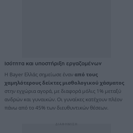
Ισότητα και υποστήριξη εργαζομένων
Η Bayer Ελλάς σημείωσε έναν
από τους
χαμηλότερους δείκτες μισθολογικού χάσματος
στην εγχώρια αγορά, με διαφορά μόλις 1% μεταξύ
ανδρών και γυναικών. Οι γυναίκες κατέχουν πλέον
πάνω από το 45% των διευθυντικών θέσεων.