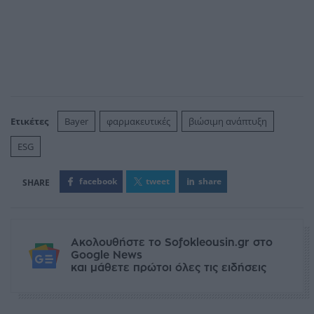
Ετικέτες
Bayer
φαρμακευτικές
βιώσιμη ανάπτυξη
ESG
facebook
tweet
share
Ακολουθήστε το Sofokleousin.gr στο
Google News
και μάθετε πρώτοι όλες τις ειδήσεις