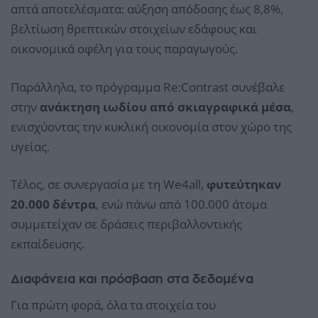
απτά αποτελέσματα: αύξηση απόδοσης έως 8,8%,
βελτίωση θρεπτικών στοιχείων εδάφους και
οικονομικά οφέλη για τους παραγωγούς.
Παράλληλα, το πρόγραμμα Re:Contrast συνέβαλε
στην
ανάκτηση ιωδίου από σκιαγραφικά μέσα
,
ενισχύοντας την κυκλική οικονομία στον χώρο της
υγείας.
Τέλος, σε συνεργασία με τη We4all,
φυτεύτηκαν
20.000 δέντρα
, ενώ πάνω από 100.000 άτομα
συμμετείχαν σε δράσεις περιβαλλοντικής
εκπαίδευσης.
Διαφάνεια και πρόσβαση στα δεδομένα
Για πρώτη φορά, όλα τα στοιχεία του