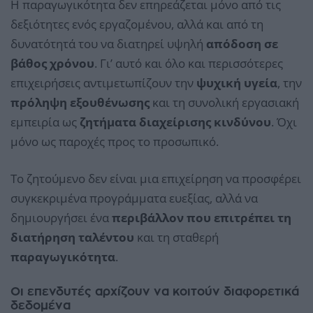
Η παραγωγικότητα δεν επηρεάζεται μόνο από τις
δεξιότητες ενός εργαζομένου, αλλά και από τη
δυνατότητά του να διατηρεί υψηλή
απόδοση σε
βάθος χρόνου
. Γι’ αυτό και όλο και περισσότερες
επιχειρήσεις αντιμετωπίζουν την
ψυχική υγεία
, την
πρόληψη εξουθένωσης
και τη συνολική εργασιακή
εμπειρία ως
ζητήματα διαχείρισης κινδύνου
. Όχι
μόνο ως παροχές προς το προσωπικό.
Το ζητούμενο δεν είναι μια επιχείρηση να προσφέρει
συγκεκριμένα προγράμματα ευεξίας, αλλά να
δημιουργήσει ένα
περιβάλλον που επιτρέπει τη
διατήρηση ταλέντου
και τη σταθερή
παραγωγικότητα
.
Οι επενδυτές αρχίζουν να κοιτούν διαφορετικά
δεδομένα