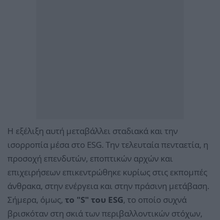
Η εξέλιξη αυτή μεταβάλλει σταδιακά και την
ισορροπία μέσα στο ESG. Την τελευταία πενταετία, η
προσοχή επενδυτών, εποπτικών αρχών και
επιχειρήσεων επικεντρώθηκε κυρίως στις εκπομπές
άνθρακα, στην ενέργεια και στην πράσινη μετάβαση.
Σήμερα, όμως,
το "S" του ESG
, το οποίο συχνά
βρισκόταν στη σκιά των περιβαλλοντικών στόχων,