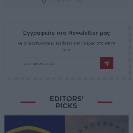
11:52, 09 Ιουνίου 2026
Εγγραφείτε στο Newsletter μας
Οι σημαντικότερες ειδήσεις της ημέρας στο email
σου
EDITORS'
PICKS