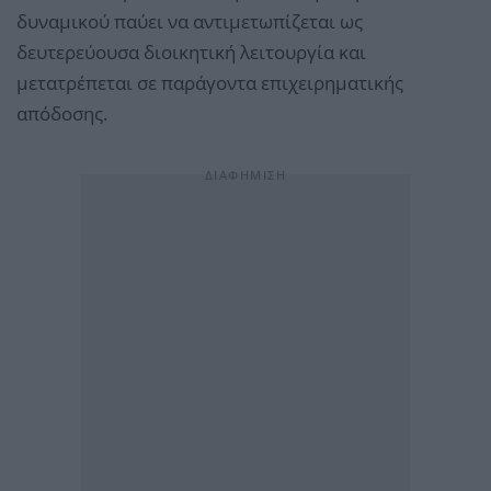
δυναμικού παύει να αντιμετωπίζεται ως
δευτερεύουσα διοικητική λειτουργία και
μετατρέπεται σε παράγοντα επιχειρηματικής
απόδοσης.