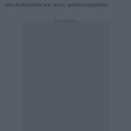
νέες διαδικασίες και νέους τρόπους εργασίας.