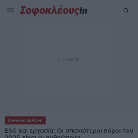
Κοινωνική Ευθύνη
ESG και εργασία: Οι σπανιότεροι πόροι του
2026 είναι οι ανθρώπινοι