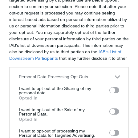
πραγματικό οικονομικό ζήτημα.
section to confirm your selection. Please note that after your
opt-out request is processed you may continue seeing
interest-based ads based on personal information utilized by
us or personal information disclosed to third parties prior to
your opt-out. You may separately opt-out of the further
disclosure of your personal information by third parties on the
IAB’s list of downstream participants. This information may
also be disclosed by us to third parties on the
IAB’s List of
Downstream Participants
that may further disclose it to other
third parties.
Personal Data Processing Opt Outs
I want to opt-out of the Sharing of my
personal data.
Opted In
I want to opt-out of the Sale of my
Personal Data.
Opted In
I want to opt-out of processing my
Personal Data for Targeted Advertising.