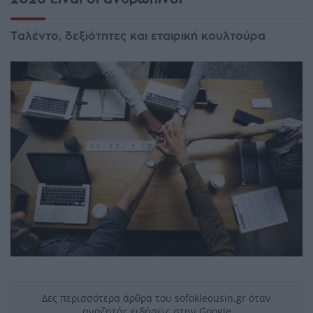
Ταλέντο, δεξιότητες και εταιρική κουλτούρα
Δες περισσότερα άρθρα του sofokleousin.gr όταν
αναζητάς ειδήσεις στην Google