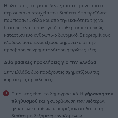
Η αξία μιας εταιρείας δεν εξαρτάται μόνο από τα
περιουσιακά στοιχεία που διαθέτει ή τα προϊόντα
που παράγει, αλλά και από την ικανότητά της να
διατηρεί ένα παραγωγικό, σταθερό και επαρκώς
καταρτισμένο ανθρώπινο δυναμικό. Σε ορισμένους
κλάδους αυτό είναι εξίσου σημαντικό με την
πρόσβαση σε χρηματοδότηση ή πρώτες ύλες.
Δύο βασικές προκλήσεις για την Ελλάδα
Στην Ελλάδα δύο παράγοντες σχηματίζουν τις
κυριότερες προκλήσεις:
Ο πρώτος είναι το δημογραφικό. Η
γήρανση του
πληθυσμού
και η συρρίκνωση των νεότερων
ηλικιακών ομάδων περιορίζουν σταδιακά τη
διαθέσιμη δεξαμενή εργαζομένων.