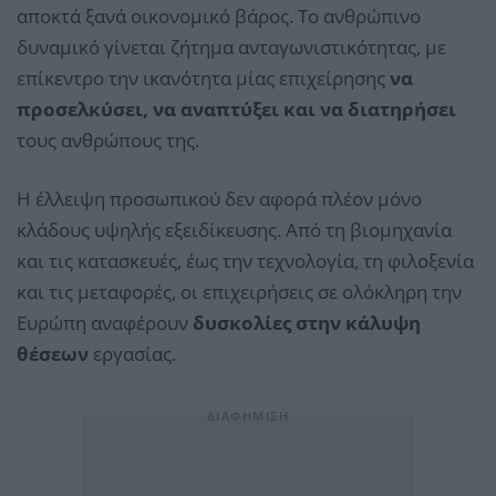
αποκτά ξανά οικονομικό βάρος. Tο ανθρώπινο
δυναμικό γίνεται ζήτημα ανταγωνιστικότητας, με
επίκεντρο την ικανότητα μίας επιχείρησης
να
προσελκύσει, να αναπτύξει και να διατηρήσει
τους ανθρώπους της.
Η έλλειψη προσωπικού δεν αφορά πλέον μόνο
κλάδους υψηλής εξειδίκευσης. Από τη βιομηχανία
και τις κατασκευές, έως την τεχνολογία, τη φιλοξενία
και τις μεταφορές, οι επιχειρήσεις σε ολόκληρη την
Ευρώπη αναφέρουν
δυσκολίες στην κάλυψη
θέσεων
εργασίας.