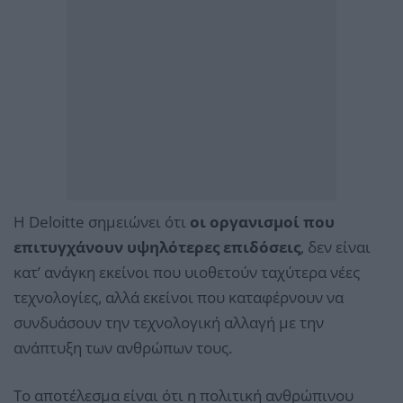
Η Deloitte σημειώνει ότι
οι οργανισμοί που
επιτυγχάνουν υψηλότερες επιδόσεις
, δεν είναι
κατ’ ανάγκη εκείνοι που υιοθετούν ταχύτερα νέες
τεχνολογίες, αλλά εκείνοι που καταφέρνουν να
συνδυάσουν την τεχνολογική αλλαγή με την
ανάπτυξη των ανθρώπων τους.
Το αποτέλεσμα είναι ότι η πολιτική ανθρώπινου