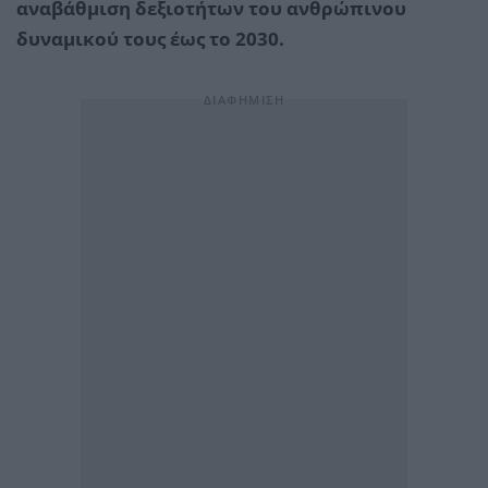
αναβάθμιση δεξιοτήτων του ανθρώπινου
δυναμικού τους έως το 2030.