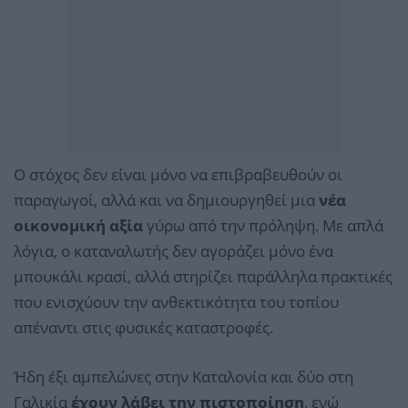
Ο στόχος δεν είναι μόνο να επιβραβευθούν οι
παραγωγοί, αλλά και να δημιουργηθεί μια
νέα
οικονομική αξία
γύρω από την πρόληψη. Με απλά
λόγια, ο καταναλωτής δεν αγοράζει μόνο ένα
μπουκάλι κρασί, αλλά στηρίζει παράλληλα πρακτικές
που ενισχύουν την ανθεκτικότητα του τοπίου
απέναντι στις φυσικές καταστροφές.
Ήδη έξι αμπελώνες στην Καταλονία και δύο στη
Γαλικία
έχουν λάβει την πιστοποίηση
, ενώ