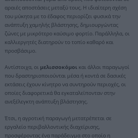
αραιές αποστάσεις μεταξύ τους. Η ιδιαίτερη σχέση
του μύκητα με το έδαφος περιορίζει φυσικά την
ανάπτυξη χαμηλής βλάστησης, δημιουργώντας
ζώνες με μικρότερο καύσιμο φορτίο. Παράλληλα, οι
καλλιεργητές διατηρούν το τοπίο καθαρό και
προσβάσιμο.
Αντίστοιχα, οι
μελισσοκόμοι
και άλλοι παραγωγοί
που δραστηριοποιούνται μέσα ή κοντά σε δασικές
εκτάσεις έχουν κίνητρο να συντηρούν περιοχές, οι
οποίες διαφορετικά θα εγκαταλείπονταν στην
ανεξέλεγκτη ανάπτυξη βλάστησης.
Έτσι, η αγροτική παραγωγή μετατρέπεται σε
εργαλείο περιβαλλοντικής διαχείρισης,
προσφέροντας ένα παράδειγμα στο οποίο η