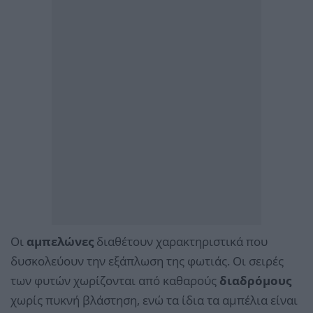
Οι
αμπελώνες
διαθέτουν χαρακτηριστικά που
δυσκολεύουν την εξάπλωση της φωτιάς. Οι σειρές
των φυτών χωρίζονται από καθαρούς
διαδρόμους
χωρίς πυκνή βλάστηση, ενώ τα ίδια τα αμπέλια είναι