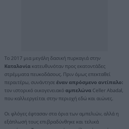
Το 2017 μια μεγάλη δασική πυρκαγιά στην
Καταλονία
κατευθυνόταν προς εκατοντάδες
στρέμματα πευκοδάσους. Πριν όμως επεκταθεί
περαιτέρω, συνάντησε
έναν απρόσμενο αντίπαλο:
τον ιστορικό οικογενειακό
αμπελώνα
Celler Abadal,
που καλλιεργείται στην περιοχή εδώ και αιώνες.
Οι φλόγες έφτασαν στα όρια των αμπελιών, αλλά η
εξάπλωσή τους επιβραδύνθηκε και τελικά