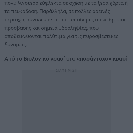
πολύ λιγότερο εύφλεκτα σε σχέση με τα ξερά χόρτα ή
τα πευκοδάση. Παράλληλα, σε πολλές ορεινές
περιοχές συνοδεύονται από υποδομές όπως δρόμοι
πρόσβασης και σημεία υδροληψίας, που
αποδεικνύονται πολύτιμα για τις πυροσβεστικές
δυνάμεις.
Από το βιολογικό κρασί στο «πυράντοχο» κρασί