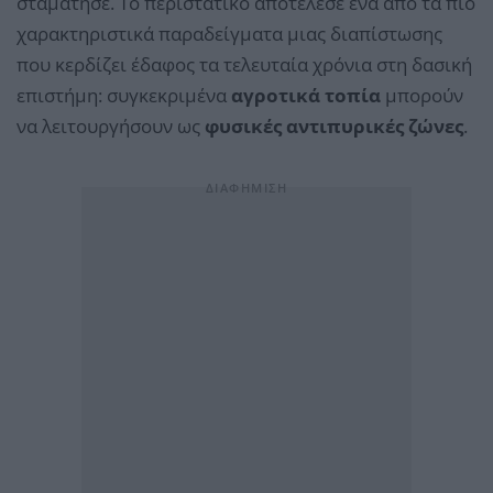
σταμάτησε. Το περιστατικό αποτέλεσε ένα από τα πιο
χαρακτηριστικά παραδείγματα μιας διαπίστωσης
που κερδίζει έδαφος τα τελευταία χρόνια στη δασική
επιστήμη: συγκεκριμένα
αγροτικά τοπία
μπορούν
να λειτουργήσουν ως
φυσικές αντιπυρικές ζώνες
.