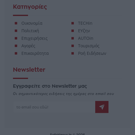
Κατηγορίες
Οικονομία
TECHin
Πολιτική
ΕΥζην
Επιχειρήσεις
AUTOin
Αγορές
Τουρισμός
Επικαιρότητα
Ροή Ειδήσεων
Newsletter
Εγγραφείτε στο Newsletter μας
Οι σημαντικότερες ειδήσεις της ημέρας στο email σου
Sofokleous In © 2026