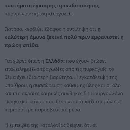
συστήματα έγκαιρης προειδοποίησης
παραμένουν κρίσιμα εργαλεία.
Ωστόσο, κερδίζει έδαφος η αντίληψη ότι
η
καλύτερη άμυνα ξεκινά πολύ πριν εμφανιστεί η
πρώτη σπίθα
.
Για χώρες όπως η
Ελλάδα
, που έχουν βιώσει
επανειλημμένα τραγωδίες από τις πυρκαγιές, το
θέμα έχει ιδιαίτερη βαρύτητα. Η εγκατάλειψη της
υπαίθρου, η συσσώρευση καύσιμης ύλης και οι όλο
και πιο ακραίες καιρικές συνθήκες δημιουργούν ένα
εκρηκτικό μείγμα που δεν αντιμετωπίζεται μόνο με
περισσότερα πυροσβεστικά μέσα.
Η εμπειρία της Καταλονίας δείχνει ότι οι