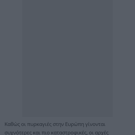
Καθώς οι πυρκαγιές στην Ευρώπη γίνονται
συχνότερες και πιο καταστροφικές, οι αρχές