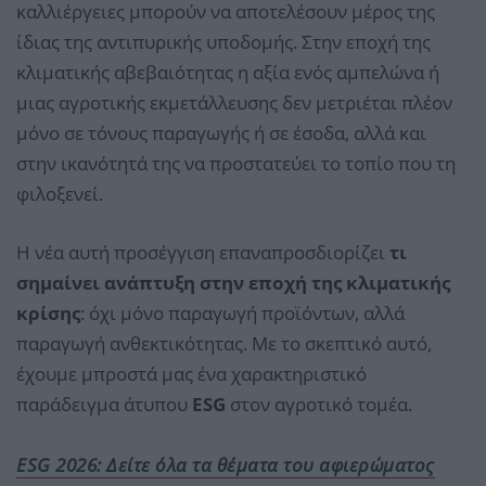
καλλιέργειες μπορούν να αποτελέσουν μέρος της
ίδιας της αντιπυρικής υποδομής. Στην εποχή της
κλιματικής αβεβαιότητας η αξία ενός αμπελώνα ή
μιας αγροτικής εκμετάλλευσης δεν μετριέται πλέον
μόνο σε τόνους παραγωγής ή σε έσοδα, αλλά και
στην ικανότητά της να προστατεύει το τοπίο που τη
φιλοξενεί.
Η νέα αυτή προσέγγιση επαναπροσδιορίζει
τι
σημαίνει ανάπτυξη στην εποχή της κλιματικής
κρίσης
: όχι μόνο παραγωγή προϊόντων, αλλά
παραγωγή ανθεκτικότητας. Με το σκεπτικό αυτό,
έχουμε μπροστά μας ένα χαρακτηριστικό
παράδειγμα άτυπου
ESG
στον αγροτικό τομέα.
ESG 2026: Δείτε όλα τα θέματα του αφιερώματος