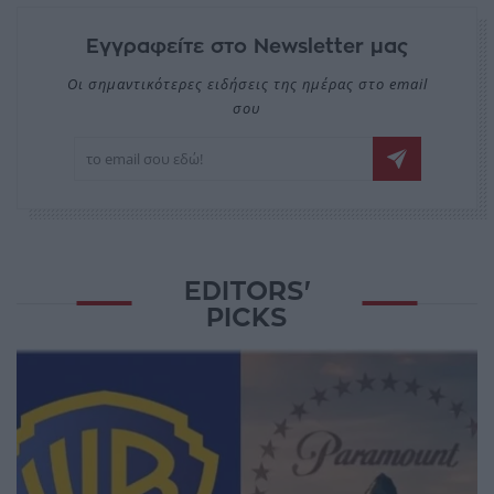
Εγγραφείτε στο Newsletter μας
Οι σημαντικότερες ειδήσεις της ημέρας στο email
σου
EDITORS'
PICKS