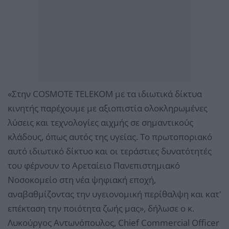
«Στην COSMOTE TELEKOM με τα ιδιωτικά δίκτυα
κινητής παρέχουμε με αξιοπιστία ολοκληρωμένες
λύσεις και τεχνολογίες αιχμής σε σημαντικούς
κλάδους, όπως αυτός της υγείας. Το πρωτοποριακό
αυτό ιδιωτικό δίκτυο και οι τεράστιες δυνατότητές
του φέρνουν το Αρεταίειο Πανεπιστημιακό
Νοσοκομείο στη νέα ψηφιακή εποχή,
αναβαθμίζοντας την υγειονομική περίθαλψη και κατ'
επέκταση την ποιότητα ζωής μας», δήλωσε ο κ.
Λυκούργος Αντωνόπουλος, Chief Commercial Officer