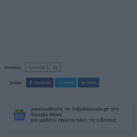
Ετικέτες
Cosmote
5G
facebook
tweet
share
Ακολουθήστε το Sofokleousin.gr στο
Google News
και μάθετε πρώτοι όλες τις ειδήσεις