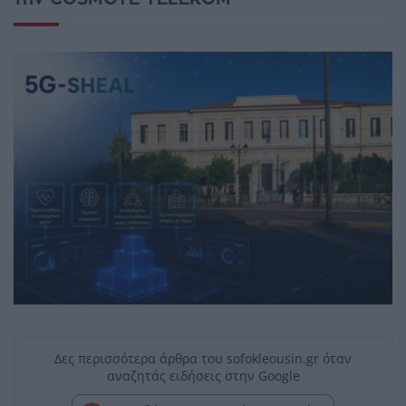
Δες περισσότερα άρθρα του sofokleousin.gr όταν
αναζητάς ειδήσεις στην Google