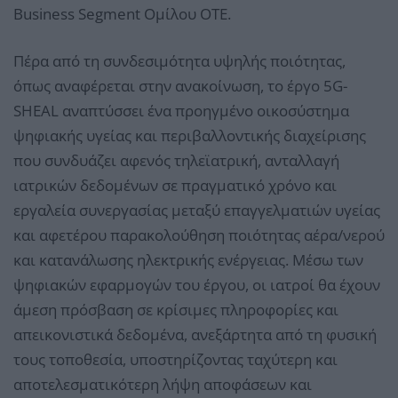
Business Segment Ομίλου ΟΤΕ.
Πέρα από τη συνδεσιμότητα υψηλής ποιότητας,
όπως αναφέρεται στην ανακοίνωση, το έργο 5G-
SHEAL αναπτύσσει ένα προηγμένο οικοσύστημα
ψηφιακής υγείας και περιβαλλοντικής διαχείρισης
που συνδυάζει αφενός τηλεϊατρική, ανταλλαγή
ιατρικών δεδομένων σε πραγματικό χρόνο και
εργαλεία συνεργασίας μεταξύ επαγγελματιών υγείας
και αφετέρου παρακολούθηση ποιότητας αέρα/νερού
και κατανάλωσης ηλεκτρικής ενέργειας. Μέσω των
ψηφιακών εφαρμογών του έργου, οι ιατροί θα έχουν
άμεση πρόσβαση σε κρίσιμες πληροφορίες και
απεικονιστικά δεδομένα, ανεξάρτητα από τη φυσική
τους τοποθεσία, υποστηρίζοντας ταχύτερη και
αποτελεσματικότερη λήψη αποφάσεων και