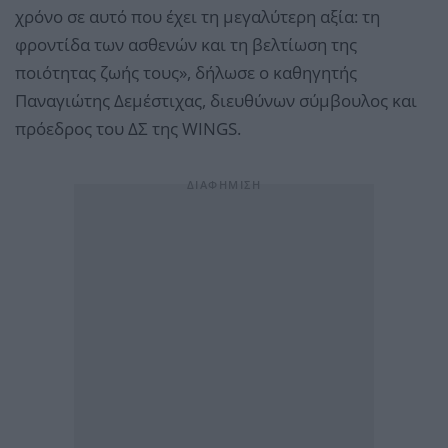
χρόνο σε αυτό που έχει τη μεγαλύτερη αξία: τη
φροντίδα των ασθενών και τη βελτίωση της
ποιότητας ζωής τους», δήλωσε ο καθηγητής
Παναγιώτης Δεμέστιχας, διευθύνων σύμβουλος και
πρόεδρος του ΔΣ της WINGS.