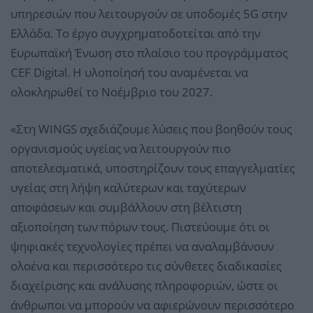
υπηρεσιών που λειτουργούν σε υποδομές 5G στην
Ελλάδα. Το έργο συγχρηματοδοτείται από την
Ευρωπαϊκή Ένωση στο πλαίσιο του προγράμματος
CEF Digital. Η υλοποίησή του αναμένεται να
ολοκληρωθεί το Νοέμβριο του 2027.
«Στη WINGS σχεδιάζουμε λύσεις που βοηθούν τους
οργανισμούς υγείας να λειτουργούν πιο
αποτελεσματικά, υποστηρίζουν τους επαγγελματίες
υγείας στη λήψη καλύτερων και ταχύτερων
αποφάσεων και συμβάλλουν στη βέλτιστη
αξιοποίηση των πόρων τους. Πιστεύουμε ότι οι
ψηφιακές τεχνολογίες πρέπει να αναλαμβάνουν
ολοένα και περισσότερο τις σύνθετες διαδικασίες
διαχείρισης και ανάλυσης πληροφοριών, ώστε οι
άνθρωποι να μπορούν να αφιερώνουν περισσότερο