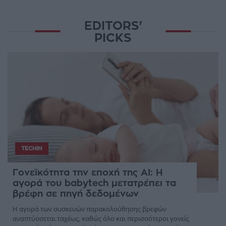
EDITORS'
PICKS
TECHIN
Γονεϊκότητα την εποχή της AI: Η
αγορά του babytech μετατρέπει τα
βρέφη σε πηγή δεδομένων
Η αγορά των συσκευών παρακολούθησης βρεφών
αναπτύσσεται ταχέως, καθώς όλο και περισσότεροι γονείς