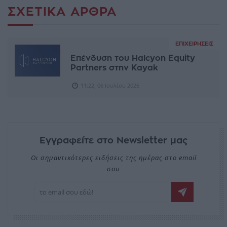
ΣΧΕΤΙΚΆ ΆΡΘΡΑ
ΕΠΙΧΕΙΡΉΣΕΙΣ
Επένδυση του Halcyon Equity
Partners στην Kayak
11:22, 06 Ιουλίου 2026
Εγγραφείτε στο Newsletter μας
Οι σημαντικότερες ειδήσεις της ημέρας στο email
σου