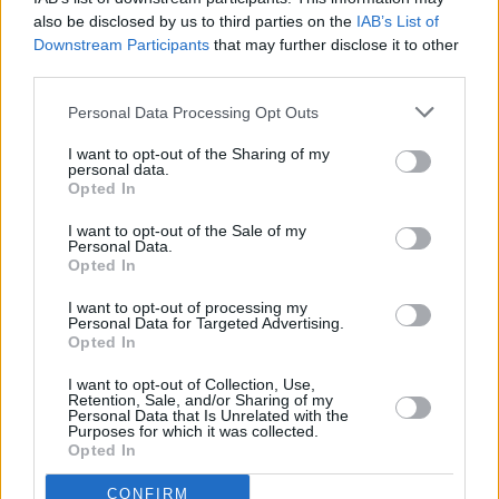
also be disclosed by us to third parties on the
IAB’s List of
Downstream Participants
that may further disclose it to other
third parties.
Personal Data Processing Opt Outs
I want to opt-out of the Sharing of my
personal data.
Opted In
I want to opt-out of the Sale of my
Personal Data.
Opted In
I want to opt-out of processing my
Personal Data for Targeted Advertising.
Opted In
I want to opt-out of Collection, Use,
Retention, Sale, and/or Sharing of my
Personal Data that Is Unrelated with the
Purposes for which it was collected.
Opted In
CONFIRM