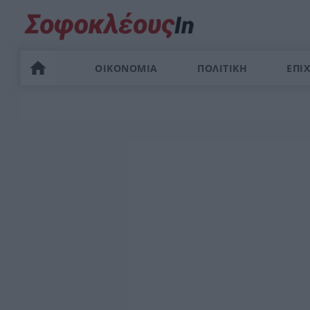
ΟΙΚΟΝΟΜΙΑ
ΠΟΛΙΤΙΚΗ
ΕΠΙΧ