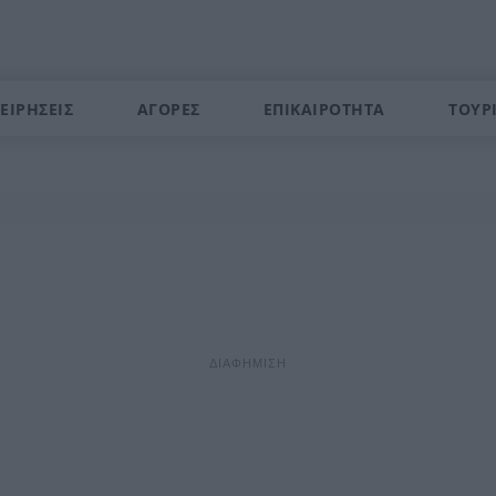
ΕΙΡΗΣΕΙΣ
ΑΓΟΡΕΣ
ΕΠΙΚΑΙΡΟΤΗΤΑ
ΤΟΥΡ