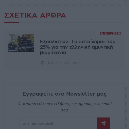
ΣΧΕΤΙΚΆ ΆΡΘΡΑ
ΕΠΙΧΕΙΡΉΣΕΙΣ
Εξοπλιστικά: Το «στοίχημα» του
25% για την ελληνική αμυντική
βιομηχανία
11:30, 27 Ιουνίου 2026
Εγγραφείτε στο Newsletter μας
Οι σημαντικότερες ειδήσεις της ημέρας στο email
σου