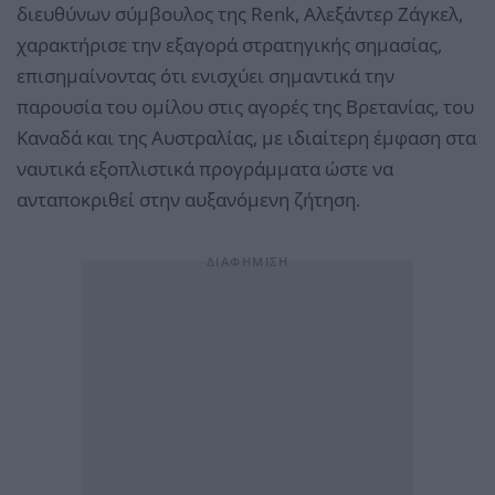
διευθύνων σύμβουλος της Renk, Αλεξάντερ Ζάγκελ,
χαρακτήρισε την εξαγορά στρατηγικής σημασίας,
επισημαίνοντας ότι ενισχύει σημαντικά την
παρουσία του ομίλου στις αγορές της Βρετανίας, του
Καναδά και της Αυστραλίας, με ιδιαίτερη έμφαση στα
ναυτικά εξοπλιστικά προγράμματα ώστε να
ανταποκριθεί στην αυξανόμενη ζήτηση.