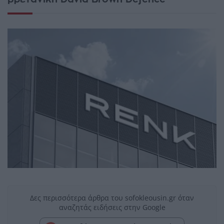
Δες περισσότερα άρθρα του sofokleousin.gr όταν
αναζητάς ειδήσεις στην Google