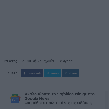
Ετικέτες
αμυντική βιομηχανία
εξαγορά
facebook
tweet
share
Ακολουθήστε το Sofokleousin.gr στο
Google News
και μάθετε πρώτοι όλες τις ειδήσεις