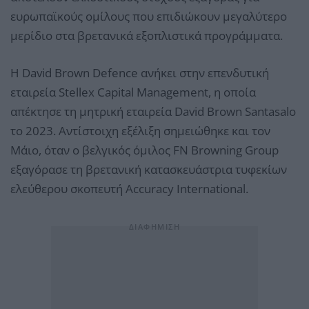
ευρωπαϊκούς ομίλους που επιδιώκουν μεγαλύτερο
μερίδιο στα βρετανικά εξοπλιστικά προγράμματα.
Η David Brown Defence ανήκει στην επενδυτική
εταιρεία Stellex Capital Management, η οποία
απέκτησε τη μητρική εταιρεία David Brown Santasalo
το 2023. Αντίστοιχη εξέλιξη σημειώθηκε και τον
Μάιο, όταν ο βελγικός όμιλος FN Browning Group
εξαγόρασε τη βρετανική κατασκευάστρια τυφεκίων
ελεύθερου σκοπευτή Accuracy International.