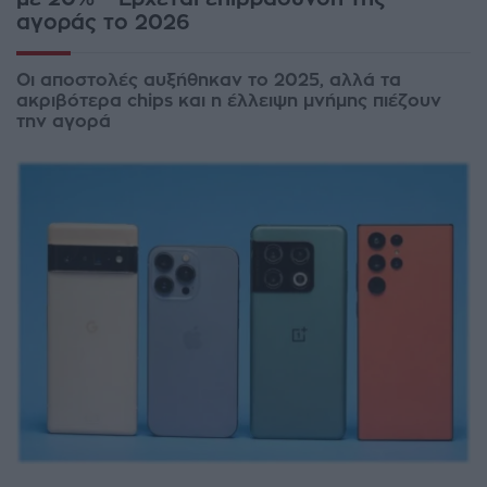
αγοράς το 2026
Οι αποστολές αυξήθηκαν το 2025, αλλά τα
ακριβότερα chips και η έλλειψη μνήμης πιέζουν
την αγορά