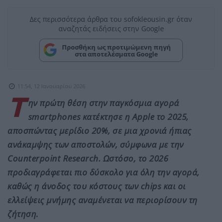
Δες περισσότερα άρθρα του sofokleousin.gr όταν
αναζητάς ειδήσεις στην Google
Προσθήκη ως προτιμώμενη πηγή
στα αποτελέσματα Google
11:54, 12 Ιανουαρίου 2026
Τ
ην πρώτη θέση στην παγκόσμια αγορά
smartphones κατέκτησε η Apple το 2025,
αποσπώντας μερίδιο 20%, σε μια χρονιά ήπιας
ανάκαμψης των αποστολών, σύμφωνα με την
Counterpoint Research. Ωστόσο, το 2026
προδιαγράφεται πιο δύσκολο για όλη την αγορά,
καθώς η άνοδος του κόστους των chips και οι
ελλείψεις μνήμης αναμένεται να περιορίσουν τη
ζήτηση.