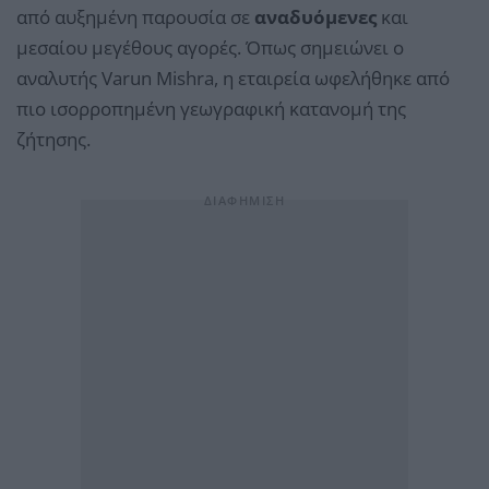
από αυξημένη παρουσία σε
αναδυόμενες
και
μεσαίου μεγέθους αγορές. Όπως σημειώνει ο
αναλυτής Varun Mishra, η εταιρεία ωφελήθηκε από
πιο ισορροπημένη γεωγραφική κατανομή της
ζήτησης.