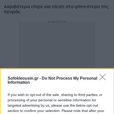
Ακριβότερα chips και πίεση στα φθηνότερα της
αγοράς
Sofokleousin.gr -
Do Not Process My Personal
Information
If you wish to opt-out of the sale, sharing to third parties, or
processing of your personal or sensitive information for
targeted advertising by us, please use the below opt-out
section to confirm your selection. Please note that after your