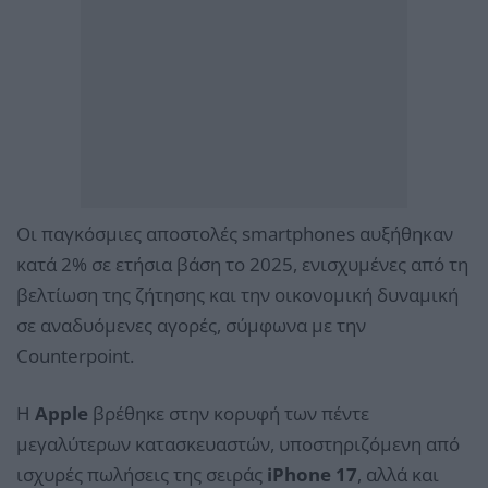
Οι παγκόσμιες αποστολές smartphones αυξήθηκαν
κατά 2% σε ετήσια βάση το 2025, ενισχυμένες από τη
βελτίωση της ζήτησης και την οικονομική δυναμική
σε αναδυόμενες αγορές, σύμφωνα με την
Counterpoint.
Η
Apple
βρέθηκε στην κορυφή των πέντε
μεγαλύτερων κατασκευαστών, υποστηριζόμενη από
ισχυρές πωλήσεις της σειράς
iPhone 17
, αλλά και