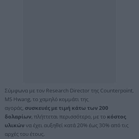
Σύμφωνα με τον Research Director της Counterpoint,
MS Hwang, το χαμηλό κομμάτι της
αγοράς,
συσκευές με τιμή κάτω των 200
δολαρίων
, πλήττεται περισσότερο, με το
κόστος
υλικών
να έχει αυξηθεί κατά 20% έως 30% από τις
αρχές του έτους.