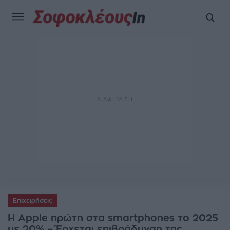
Επιχειρήσεις
Η Apple πρώτη στα smartphones το 2025
με 20% – Έρχεται επιβράδυνση της