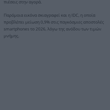
πιέσεις στην αγορά.
Παρόμοια εικόνα σκιαγραφεί και η IDC, η οποία
προβλέπει μείωση 0,9% στις παγκόσμιες αποστολές
smartphones το 2026, λόγω της ανόδου των τιμών
μνήμης.