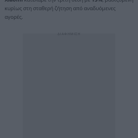
κυρίως στη σταθερή ζήτηση από αναδυόμενες
αγορές.