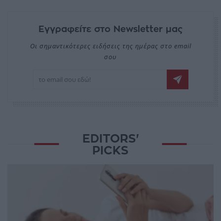
Εγγραφείτε στο Newsletter μας
Οι σημαντικότερες ειδήσεις της ημέρας στο email
σου
EDITORS'
PICKS