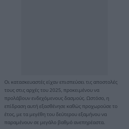
Οι κατασκευαστές είχαν επισπεύσει τις αποστολές
τους στις αρχές του 2025, προκειμένου να
προλάβουν ενδεχόμενους δασμούς. Ωστόσο, η
επίδραση αυτή εξασθένησε καθώς προχωρούσε το
έτος, με τα μεγέθη του δεύτερου εξαμήνου να
παραμένουν σε μεγάλο βαθμό ανεπηρέαστα.