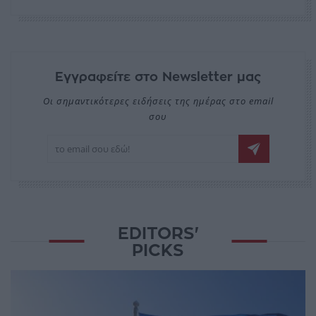
Εγγραφείτε στο Newsletter μας
Οι σημαντικότερες ειδήσεις της ημέρας στο email
σου
EDITORS'
PICKS