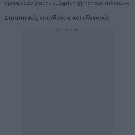
προσφορών για την αυξημένη ζήτηση των πελατών».
Στρατηγικές επενδύσεις και εξαγορές