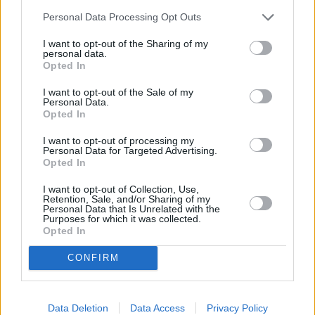
Personal Data Processing Opt Outs
I want to opt-out of the Sharing of my
personal data.
Opted In
I want to opt-out of the Sale of my
Personal Data.
Opted In
I want to opt-out of processing my
Personal Data for Targeted Advertising.
Opted In
I want to opt-out of Collection, Use,
Retention, Sale, and/or Sharing of my
Personal Data that Is Unrelated with the
Purposes for which it was collected.
Opted In
CONFIRM
Data Deletion
Data Access
Privacy Policy