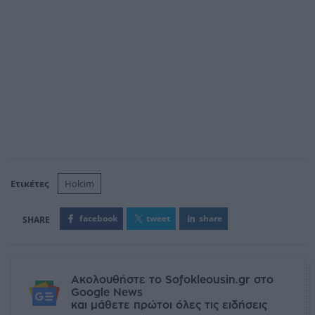
Ετικέτες
Holcim
facebook
tweet
share
Ακολουθήστε το Sofokleousin.gr στο
Google News
και μάθετε πρώτοι όλες τις ειδήσεις