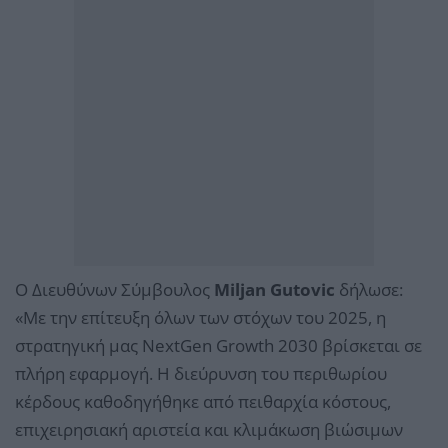
Ο Διευθύνων Σύμβουλος
Miljan Gutovic
δήλωσε:
«Με την επίτευξη όλων των στόχων του 2025, η
στρατηγική μας NextGen Growth 2030 βρίσκεται σε
πλήρη εφαρμογή. Η διεύρυνση του περιθωρίου
κέρδους καθοδηγήθηκε από πειθαρχία κόστους,
επιχειρησιακή αριστεία και κλιμάκωση βιώσιμων