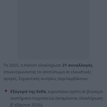
Το 2025, η Holcim ολοκλήρωσε
21 συναλλαγές
,
επικεντρώνοντας το αποτύπωμα σε ελκυστικές
αγορές. Σημαντικές κινήσεις περιλαμβάνουν:
Εξαγορά της Xella
, ευρωπαίου ηγέτη σε βιώσιμα
συστήματα τοιχοποιίας (αναμένεται ολοκλήρωση
β’ εξάμηνο 2026).