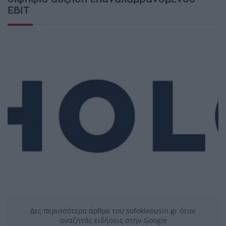
EBIT
Δες περισσότερα άρθρα του sofokleousin.gr όταν
αναζητάς ειδήσεις στην Google