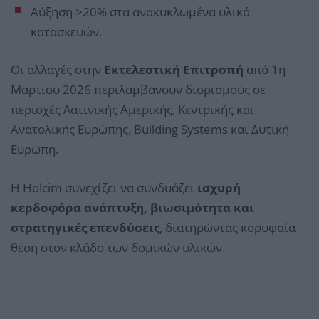
Αύξηση >20% στα ανακυκλωμένα υλικά
κατασκευών.
Οι αλλαγές στην
Εκτελεστική Επιτροπή
από 1η
Μαρτίου 2026 περιλαμβάνουν διορισμούς σε
περιοχές Λατινικής Αμερικής, Κεντρικής και
Ανατολικής Ευρώπης, Building Systems και Δυτική
Ευρώπη.
Η Holcim συνεχίζει να συνδυάζει
ισχυρή
κερδοφόρα ανάπτυξη, βιωσιμότητα και
στρατηγικές επενδύσεις
, διατηρώντας κορυφαία
θέση στον κλάδο των δομικών υλικών.