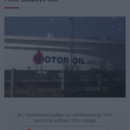
Δες περισσότερα άρθρα του sofokleousin.gr όταν
αναζητάς ειδήσεις στην Google