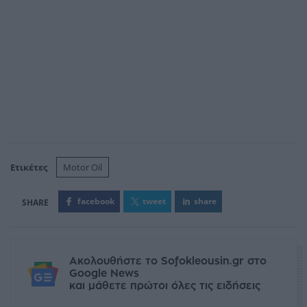
Ετικέτες
Motor Oil
facebook
tweet
share
Ακολουθήστε το Sofokleousin.gr στο
Google News
και μάθετε πρώτοι όλες τις ειδήσεις