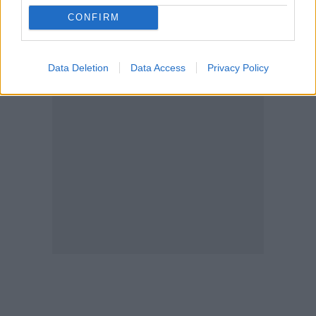
CONFIRM
Data Deletion
Data Access
Privacy Policy