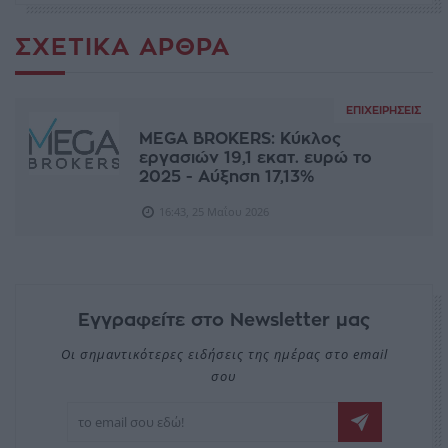
ΣΧΕΤΙΚΆ ΆΡΘΡΑ
ΕΠΙΧΕΙΡΉΣΕΙΣ
MEGA BROKERS: Κύκλος
εργασιών 19,1 εκατ. ευρώ το
2025 - Aύξηση 17,13%
16:43, 25 Μαΐου 2026
Εγγραφείτε στο Newsletter μας
Οι σημαντικότερες ειδήσεις της ημέρας στο email
σου