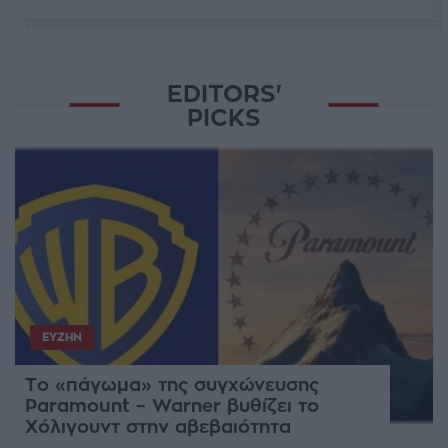
EDITORS'
PICKS
ΕΥΖΗΝ
Το «πάγωμα» της συγχώνευσης
Paramount – Warner βυθίζει το
Χόλιγουντ στην αβεβαιότητα