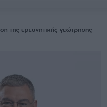
ευση της ερευνητικής γεώτρησης