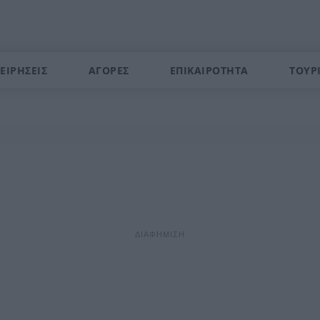
ΕΙΡΗΣΕΙΣ
ΑΓΟΡΕΣ
ΕΠΙΚΑΙΡΟΤΗΤΑ
ΤΟΥΡ