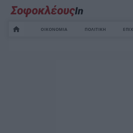
ΟΙΚΟΝΟΜΙΑ
ΠΟΛΙΤΙΚΗ
ΕΠΙΧ