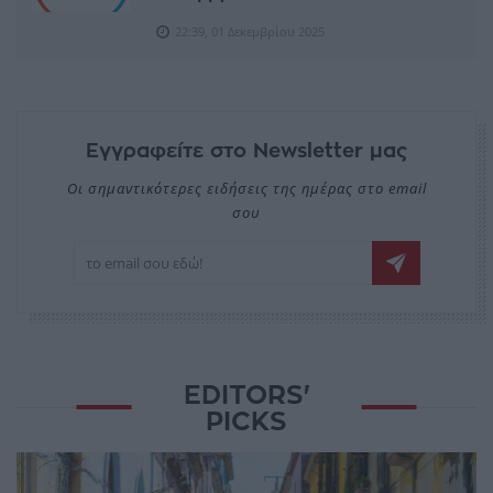
22:39, 01 Δεκεμβρίου 2025
Εγγραφείτε στο Newsletter μας
Οι σημαντικότερες ειδήσεις της ημέρας στο email
σου
EDITORS'
PICKS