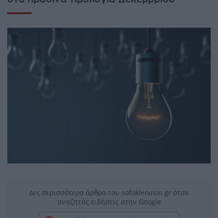
Δες περισσότερα άρθρα του sofokleousin.gr όταν
αναζητάς ειδήσεις στην Google