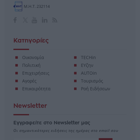
Μ.Η.Τ. 232114
Κατηγορίες
Οικονομία
TECHin
Πολιτική
ΕΥζην
Επιχειρήσεις
AUTOin
Αγορές
Τουρισμός
Επικαιρότητα
Ροή Ειδήσεων
Newsletter
Εγγραφείτε στο Newsletter μας
Οι σημαντικότερες ειδήσεις της ημέρας στο email σου