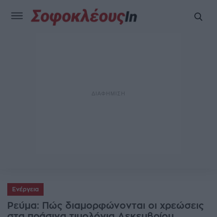
Ενέργεια
Ρεύμα: Πώς διαμορφώνονται οι χρεώσεις
στα πράσινα τιμολόγια Δεκεμβρίου