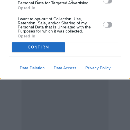
Personal Data for Targeted Advertising.
Opted In
I want to opt-out of Collection, Use,
Retention, Sale, and/or Sharing of my
Personal Data that Is Unrelated with the
Purposes for which it was collected.
Opted In
CONFIRM
Data Deletion
Data Access
Privacy Policy