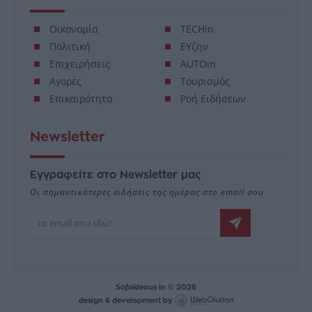
Οικονομία
TECHin
Πολιτική
ΕΥζην
Επιχειρήσεις
AUTOin
Αγορές
Τουρισμός
Επικαιρότητα
Ροή Ειδήσεων
Newsletter
Εγγραφείτε στο Newsletter μας
Οι σημαντικότερες ειδήσεις της ημέρας στο email σου
Sofokleous In © 2026
design & development by