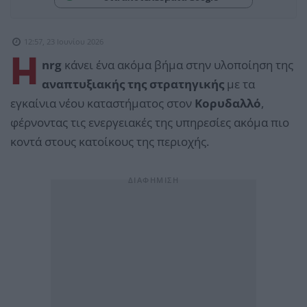
12:57, 23 Ιουνίου 2026
Η
nrg
κάνει ένα ακόμα βήμα στην υλοποίηση της
αναπτυξιακής της στρατηγικής
με τα
εγκαίνια νέου καταστήματος στον
Κορυδαλλό
,
φέρνοντας τις ενεργειακές της υπηρεσίες ακόμα πιο
κοντά στους κατοίκους της περιοχής.