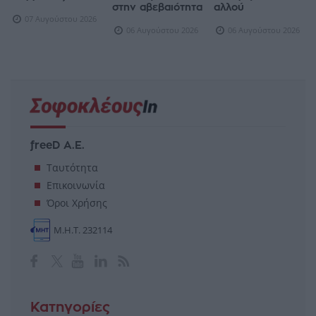
στην αβεβαιότητα
αλλού
07 Αυγούστου 2026
06 Αυγούστου 2026
06 Αυγούστου 2026
freeD Α.Ε.
Ταυτότητα
Επικοινωνία
Όροι Χρήσης
Μ.Η.Τ. 232114
Κατηγορίες