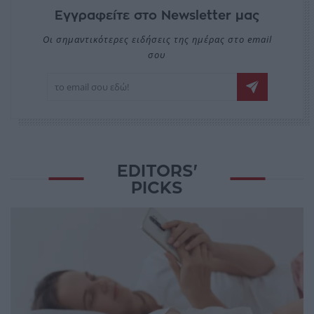
Εγγραφείτε στο Newsletter μας
Οι σημαντικότερες ειδήσεις της ημέρας στο email
σου
EDITORS'
PICKS