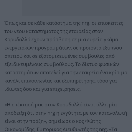
Όπως και σε κάθε κατάστημα της nrg, οι επισκέπτες
του νέου καταστήματος της εταιρείας στον
Κορυδαλλό έχουν πρόσβαση σε μια ευρεία γκάμα
ενεργειακών προγραμμάτων, σε προϊόντα έξυπνου
σπιτιού και σε εξατομικευμένες συμβουλές από
εξειδικευμένους συμβούλους. Το δίκτυο φυσικών
καταστημάτων αποτελεί για την εταιρεία ένα κρίσιμο
κανάλι επικοινωνίας και εξυπηρέτησης, τόσο για
ιδιώτες όσο και για επιχειρήσεις.
«Η επέκτασή μας στον Κορυδαλλό είναι άλλη μία
απόδειξη ότι στην nrg η εγγύτητα με τον καταναλωτή
είναι στην πράξη», σημείωσε ο κος Φώτης
Οικονομίδης, Εμπορικός Διευθυντής της nrg. «Τα