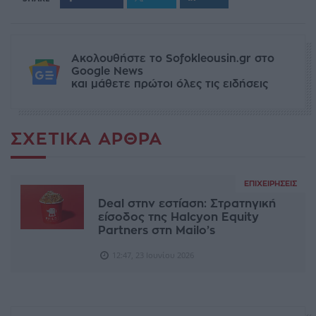
Ακολουθήστε το Sofokleousin.gr στο
Google News
και μάθετε πρώτοι όλες τις ειδήσεις
ΣΧΕΤΙΚΆ ΆΡΘΡΑ
ΕΠΙΧΕΙΡΉΣΕΙΣ
Deal στην εστίαση: Στρατηγική
είσοδος της Halcyon Equity
Partners στη Mailo’s
12:47, 23 Ιουνίου 2026