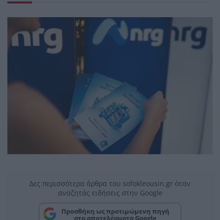
Δες περισσότερα άρθρα του sofokleousin.gr όταν
αναζητάς ειδήσεις στην Google
Προσθήκη ως προτιμώμενη πηγή
στα αποτελέσματα Google