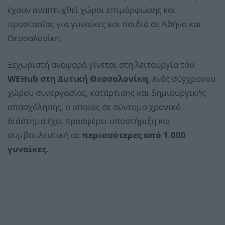
έχουν αναπτυχθεί χώροι επιμόρφωσης και
προστασίας για γυναίκες και παιδιά σε Αθήνα και
Θεσσαλονίκη.
Ξεχωριστή αναφορά γίνεται στη λειτουργία του
WEHub στη Δυτική Θεσσαλονίκη
, ενός σύγχρονου
χώρου συνεργασίας, κατάρτισης και δημιουργικής
απασχόλησης, ο οποίος σε σύντομο χρονικό
διάστημα έχει προσφέρει υποστήριξη και
συμβουλευτική σε
περισσότερες από 1.000
γυναίκες
.