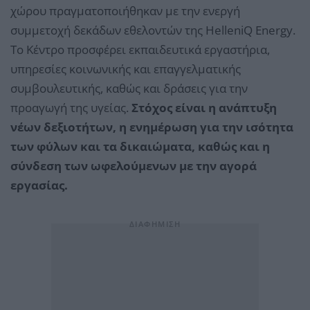
χώρου πραγματοποιήθηκαν με την ενεργή
συμμετοχή δεκάδων εθελοντών της HelleniQ Energy.
Το Κέντρο προσφέρει εκπαιδευτικά εργαστήρια,
υπηρεσίες κοινωνικής και επαγγελματικής
συμβουλευτικής, καθώς και δράσεις για την
προαγωγή της υγείας.
Στόχος είναι η ανάπτυξη
νέων δεξιοτήτων, η ενημέρωση για την ισότητα
των φύλων και τα δικαιώματα, καθώς και η
σύνδεση των ωφελούμενων με την αγορά
εργασίας.