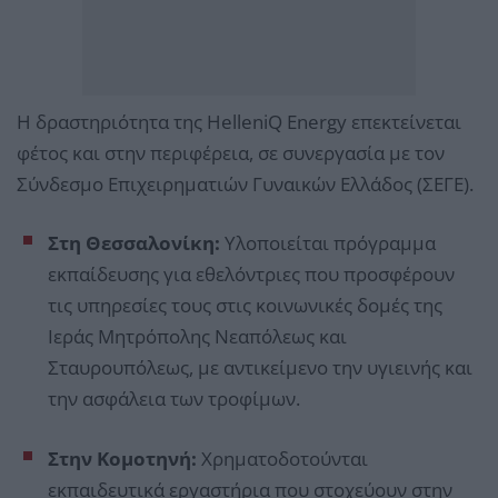
Η δραστηριότητα της HelleniQ Energy επεκτείνεται
φέτος και στην περιφέρεια, σε συνεργασία με τον
Σύνδεσμο Επιχειρηματιών Γυναικών Ελλάδος (ΣΕΓΕ).
Στη Θεσσαλονίκη:
Υλοποιείται πρόγραμμα
εκπαίδευσης για εθελόντριες που προσφέρουν
τις υπηρεσίες τους στις κοινωνικές δομές της
Ιεράς Μητρόπολης Νεαπόλεως και
Σταυρουπόλεως, με αντικείμενο την υγιεινής και
την ασφάλεια των τροφίμων.
Στην Κομοτηνή:
Χρηματοδοτούνται
εκπαιδευτικά εργαστήρια που στοχεύουν στην