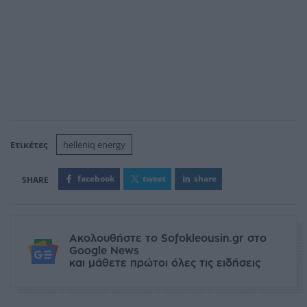
Ετικέτες
helleniq energy
facebook
tweet
share
Ακολουθήστε το Sofokleousin.gr στο
Google News
και μάθετε πρώτοι όλες τις ειδήσεις