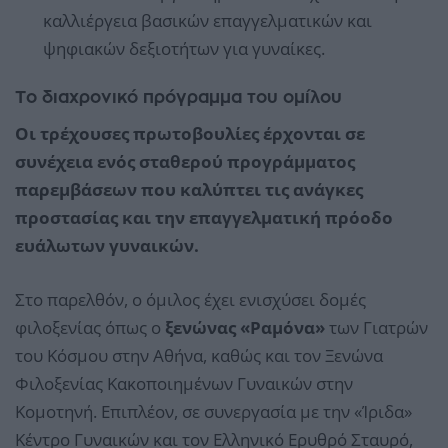
καλλιέργεια βασικών επαγγελματικών και
ψηφιακών δεξιοτήτων για γυναίκες.
Το διαχρονικό πρόγραμμα του ομίλου
Οι τρέχουσες πρωτοβουλίες έρχονται σε
συνέχεια ενός σταθερού προγράμματος
παρεμβάσεων που καλύπτει τις ανάγκες
προστασίας και την επαγγελματική πρόοδο
ευάλωτων γυναικών.
Στο παρελθόν, ο όμιλος έχει ενισχύσει δομές
φιλοξενίας όπως ο
ξενώνας «Ραμόνα»
των Γιατρών
του Κόσμου στην Αθήνα, καθώς και τον Ξενώνα
Φιλοξενίας Κακοποιημένων Γυναικών στην
Κομοτηνή. Επιπλέον, σε συνεργασία με την «Ίριδα»
Κέντρο Γυναικών και τον Ελληνικό Ερυθρό Σταυρό,