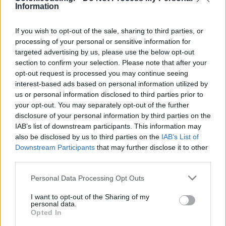
Information
If you wish to opt-out of the sale, sharing to third parties, or
processing of your personal or sensitive information for
targeted advertising by us, please use the below opt-out
section to confirm your selection. Please note that after your
opt-out request is processed you may continue seeing
interest-based ads based on personal information utilized by
us or personal information disclosed to third parties prior to
your opt-out. You may separately opt-out of the further
disclosure of your personal information by third parties on the
IAB’s list of downstream participants. This information may
also be disclosed by us to third parties on the
IAB’s List of
Downstream Participants
that may further disclose it to other
third parties.
Personal Data Processing Opt Outs
I want to opt-out of the Sharing of my
personal data.
Opted In