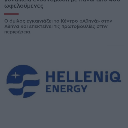
ωφελούμενες
Ο όμιλος εγκαινιάζει το Κέντρο «Αθηνά» στην
Αθήνα και επεκτείνει τις πρωτοβουλίες στην
περιφέρεια.