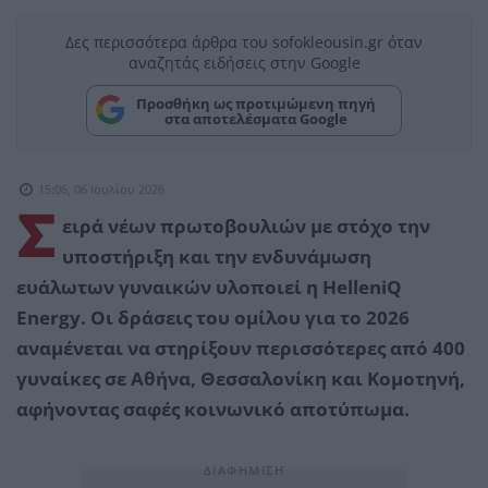
Δες περισσότερα άρθρα του sofokleousin.gr όταν
αναζητάς ειδήσεις στην Google
Προσθήκη ως προτιμώμενη πηγή
στα αποτελέσματα Google
15:06, 06 Ιουλίου 2026
Σ
ειρά νέων πρωτοβουλιών με στόχο την
υποστήριξη και την ενδυνάμωση
ευάλωτων γυναικών υλοποιεί η HelleniQ
Energy. Οι δράσεις του ομίλου για το 2026
αναμένεται να στηρίξουν περισσότερες από 400
γυναίκες σε Αθήνα, Θεσσαλονίκη και Κομοτηνή,
αφήνοντας σαφές κοινωνικό αποτύπωμα.