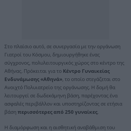
Στο πλαίσιο αυτό, σε συνεργασία με την οργάνωση
Γιατροί του Κόσμου, δημιουργήθηκε ένας
σύγχρονος, πολυλειτουργικός χώρος στο κέντρο της
Αθήνας. Πρόκειται για το
Κέντρο Γυναικείας
Ενδυνάμωσης «Αθηνά»
, το οποίο στεγάζεται στο
Ανοιχτό Πολυιατρείο της οργάνωσης. Η δομή θα
λειτουργεί σε δωδεκάμηνη βάση, παρέχοντας ένα
ασφαλές περιβάλλον και υποστηρίζοντας σε ετήσια
βάση
περισσότερες από 250 γυναίκες
.
Η διαμόρφωση και η αισθητική αναβάθμιση του