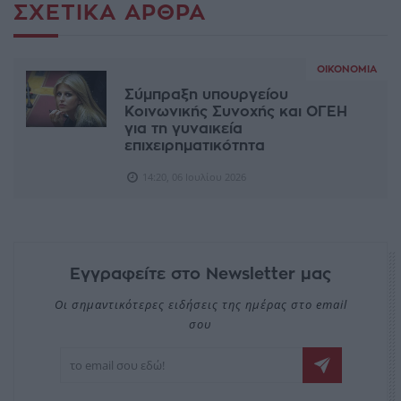
ΣΧΕΤΙΚΆ ΆΡΘΡΑ
ΟΙΚΟΝΟΜΊΑ
Σύμπραξη υπουργείου
Κοινωνικής Συνοχής και ΟΓΕΗ
για τη γυναικεία
επιχειρηματικότητα
14:20, 06 Ιουλίου 2026
Εγγραφείτε στο Newsletter μας
Οι σημαντικότερες ειδήσεις της ημέρας στο email
σου