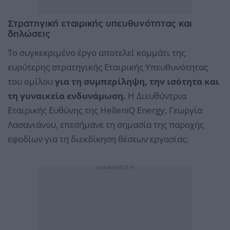
Στρατηγική εταιρικής υπευθυνότητας και
δηλώσεις
Το συγκεκριμένο έργο αποτελεί κομμάτι της
ευρύτερης στρατηγικής Εταιρικής Υπευθυνότητας
του ομίλου
για τη συμπερίληψη, την ισότητα και
τη γυναικεία ενδυνάμωση.
Η Διευθύντρια
Εταιρικής Ευθύνης της HelleniQ Energy, Γεωργία
Λασανιάνου, επεσήμανε τη σημασία της παροχής
εφοδίων για τη διεκδίκηση θέσεων εργασίας: