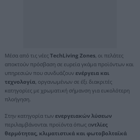
Μέσα από τις νέες
TechLiving Zones
, οι πελάτες
αποκτούν πρόσβαση σε ευρεία γκάμα προϊόντων και
υπηρεσιών που συνδυάζουν
ενέργεια και
τεχνολογία
, οργανωμένων σε έξι διακριτές
κατηγορίες με χρωματική σήμανση για ευκολότερη
πλοήγηση.
Στην κατηγορία των
ενεργειακών λύσεων
περιλαμβάνονται προϊόντα όπως α
ντλίες
θερμότητας, κλιματιστικά και φωτοβολταϊκά