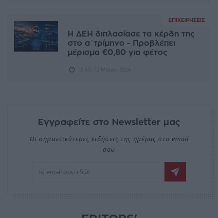
ΕΠΙΧΕΙΡΉΣΕΙΣ
Η ΔΕΗ διπλασίασε τα κέρδη της
στο α΄τρίμηνο - Προβλέπει
μέρισμα €0,80 για φέτος
17:57, 12 Μαΐου 2026
Εγγραφείτε στο Newsletter μας
Οι σημαντικότερες ειδήσεις της ημέρας στο email
σου