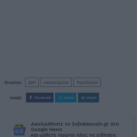
Ετικέτες
ΔΕΗ
καταστήματα
Τεχνολογία
facebook
tweet
share
Ακολουθήστε το Sofokleousin.gr στο
Google News
και μάθετε πρώτοι όλες τις ειδήσεις