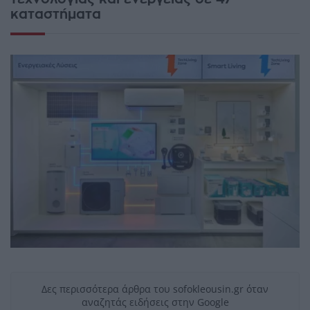
καταστήματα
Δες περισσότερα άρθρα του sofokleousin.gr όταν
αναζητάς ειδήσεις στην Google