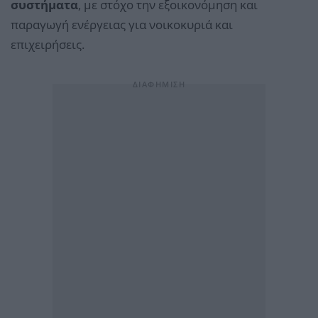
συστήματα
, με στόχο την εξοικονόμηση και
παραγωγή ενέργειας για νοικοκυριά και
επιχειρήσεις.