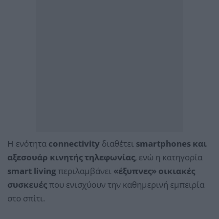
Η ενότητα
connectivity
διαθέτει
smartphones και
αξεσουάρ κινητής τηλεφωνίας
, ενώ η κατηγορία
smart living
περιλαμβάνει
«έξυπνες» οικιακές
συσκευές
που ενισχύουν την καθημερινή εμπειρία
στο σπίτι.