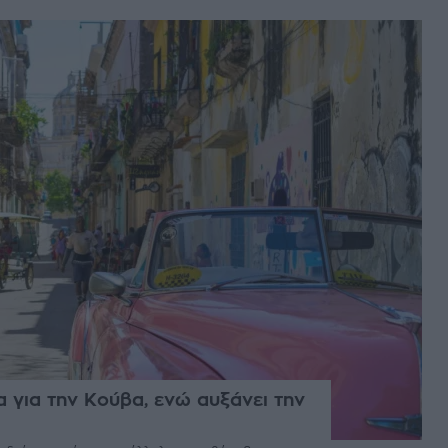
 για την Κούβα, ενώ αυξάνει την