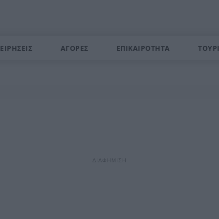
ΕΙΡΗΣΕΙΣ
ΑΓΟΡΕΣ
ΕΠΙΚΑΙΡΟΤΗΤΑ
ΤΟΥΡ