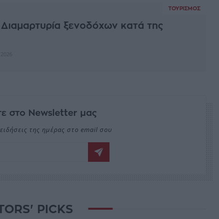
ΤΟΥΡΙΣΜΌΣ
 Διαμαρτυρία ξενοδόχων κατά της
 2026
ε στο Newsletter μας
ειδήσεις της ημέρας στο email σου
TORS' PICKS