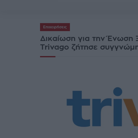
Επιχειρήσεις
Δικαίωση για την Ένωση 
Trivago ζήτησε συγγνώμ