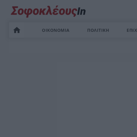
ΟΙΚΟΝΟΜΙΑ
ΠΟΛΙΤΙΚΗ
ΕΠΙΧ