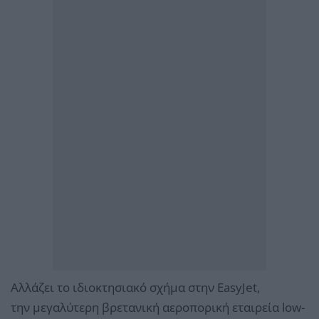
Αλλάζει το ιδιοκτησιακό σχήμα στην EasyJet,
την μεγαλύτερη βρετανική αεροπορική εταιρεία low-