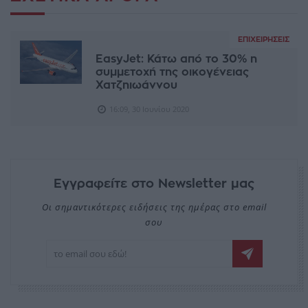
ΕΠΙΧΕΙΡΉΣΕΙΣ
EasyJet: Κάτω από το 30% η
συμμετοχή της οικογένειας
Χατζηιωάννου
16:09, 30 Ιουνίου 2020
Εγγραφείτε στο Newsletter μας
Οι σημαντικότερες ειδήσεις της ημέρας στο email
σου