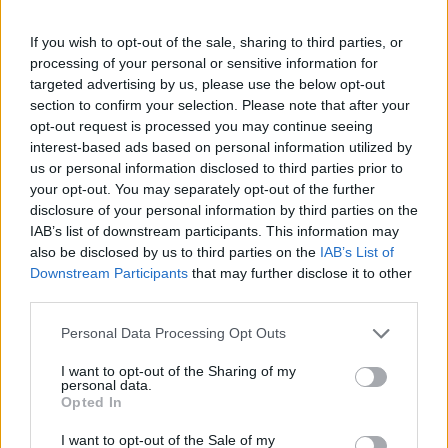
κρατήσεις για τη θερινή περίοδο κινήθηκαν
χαμηλότερα.
If you wish to opt-out of the sale, sharing to third parties, or
processing of your personal or sensitive information for
targeted advertising by us, please use the below opt-out
section to confirm your selection. Please note that after your
opt-out request is processed you may continue seeing
interest-based ads based on personal information utilized by
us or personal information disclosed to third parties prior to
your opt-out. You may separately opt-out of the further
disclosure of your personal information by third parties on the
IAB’s list of downstream participants. This information may
also be disclosed by us to third parties on the
IAB’s List of
Downstream Participants
that may further disclose it to other
third parties.
Personal Data Processing Opt Outs
I want to opt-out of the Sharing of my
personal data.
Opted In
I want to opt-out of the Sale of my