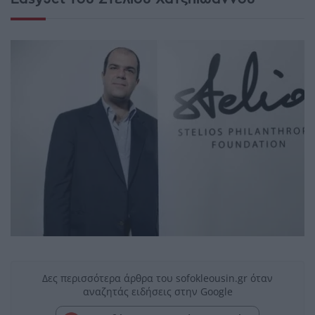
Δες περισσότερα άρθρα του sofokleousin.gr όταν
αναζητάς ειδήσεις στην Google