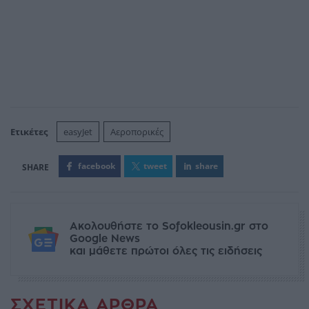
Ετικέτες
easyJet
Αεροπορικές
facebook
tweet
share
Ακολουθήστε το Sofokleousin.gr στο
Google News
και μάθετε πρώτοι όλες τις ειδήσεις
ΣΧΕΤΙΚΆ ΆΡΘΡΑ