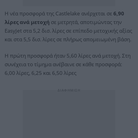
Η νέα προσφορά της Castlelake ανέρχεται σε
6,90
λίρες ανά μετοχή
σε μετρητά, αποτιμώντας την
EasyJet στα 5,2 δισ. λίρες σε επίπεδο μετοχικής αξίας
και στα 5,5 δισ. λίρες σε πλήρως απομειωμένη βάση.
Η πρώτη προσφορά ήταν 5,60 λίρες ανά μετοχή. Στη
συνέχεια το τίμημα ανέβαινε σε κάθε προσφορά:
6,00 λίρες, 6,25 και 6,50 λίρες