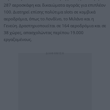
287 αεροσκάφη και δικαιώματα αγοράς για επιπλέον
100. Διατηρεί επίσης πολύτιμα slots σε κομβικά
αεροδρόμια, όπως το Λονδίνο, το Μιλάνο και η
Γενεύη. Δραστηριοποιείται σε 164 αεροδρόμια και σε
38 χώρες, απασχολώντας περίπου 19.000
εργαζομένους.