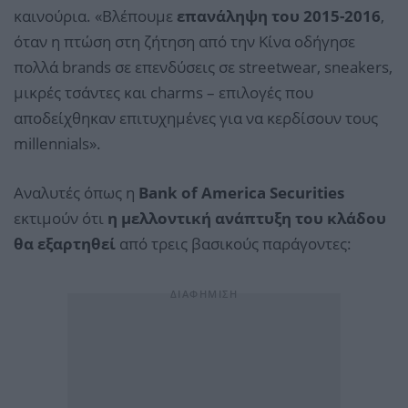
καινούρια. «Βλέπουμε
επανάληψη του 2015-2016
,
όταν η πτώση στη ζήτηση από την Κίνα οδήγησε
πολλά brands σε επενδύσεις σε streetwear, sneakers,
μικρές τσάντες και charms – επιλογές που
αποδείχθηκαν επιτυχημένες για να κερδίσουν τους
millennials».
Αναλυτές όπως η
Bank of America Securities
εκτιμούν ότι
η μελλοντική ανάπτυξη του κλάδου
θα εξαρτηθεί
από τρεις βασικούς παράγοντες: