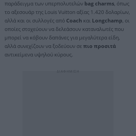
παράδειγμα των υπερπολυτελών
bag charms
, όπως
το αξεσουάρ της Louis Vuitton αξίας 1.420 δολαρίων,
αλλά και οι συλλογές από
Coach
και
Longchamp
, οι
οποίες στοχεύουν να δελεάσουν καταναλωτές που
μπορεί να κόβουν δαπάνες για μεγαλύτερα είδη,
αλλά συνεχίζουν να ξοδεύουν σε
πιο προσιτά
αντικείμενα υψηλού κύρους.