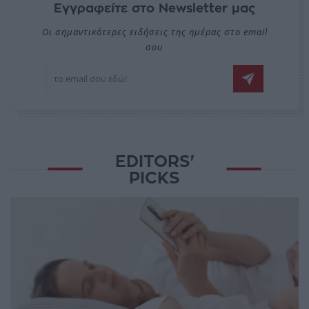
Εγγραφείτε στο Newsletter μας
Οι σημαντικότερες ειδήσεις της ημέρας στο email
σου
EDITORS'
PICKS