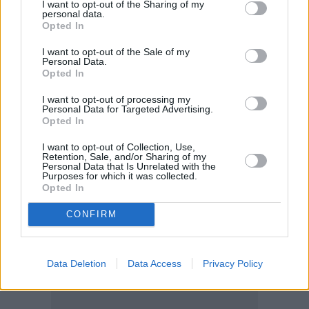
I want to opt-out of the Sharing of my
personal data.
Opted In
I want to opt-out of the Sale of my
Personal Data.
Opted In
I want to opt-out of processing my
Personal Data for Targeted Advertising.
Opted In
I want to opt-out of Collection, Use,
Retention, Sale, and/or Sharing of my
Personal Data that Is Unrelated with the
Purposes for which it was collected.
Opted In
CONFIRM
Data Deletion
Data Access
Privacy Policy