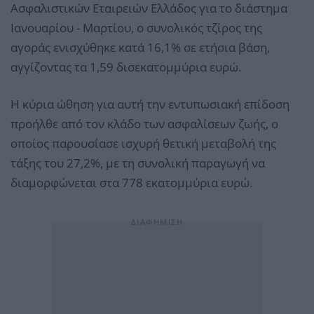
Ασφαλιστικών Εταιρειών Ελλάδος για το διάστημα
Ιανουαρίου - Μαρτίου, ο συνολικός τζίρος της
αγοράς ενισχύθηκε κατά 16,1% σε ετήσια βάση,
αγγίζοντας τα 1,59 δισεκατομμύρια ευρώ.
Η κύρια ώθηση για αυτή την εντυπωσιακή επίδοση
προήλθε από τον κλάδο των ασφαλίσεων ζωής, ο
οποίος παρουσίασε ισχυρή θετική μεταβολή της
τάξης του 27,2%, με τη συνολική παραγωγή να
διαμορφώνεται στα 778 εκατομμύρια ευρώ.