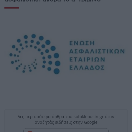
Δες περισσότερα άρθρα του sofokleousin.gr όταν
αναζητάς ειδήσεις στην Google