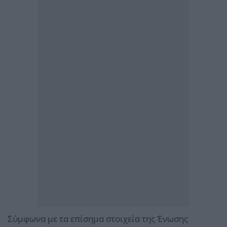
Σύμφωνα με τα επίσημα στοιχεία της Ένωσης