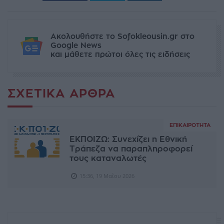
Ακολουθήστε το Sofokleousin.gr στο
Google News
και μάθετε πρώτοι όλες τις ειδήσεις
ΣΧΕΤΙΚΆ ΆΡΘΡΑ
ΕΠΙΚΑΙΡΌΤΗΤΑ
ΕΚΠΟΙΖΩ: Συνεχίζει η Εθνική
Τράπεζα να παραπληροφορεί
τους καταναλωτές
15:36, 19 Μαΐου 2026