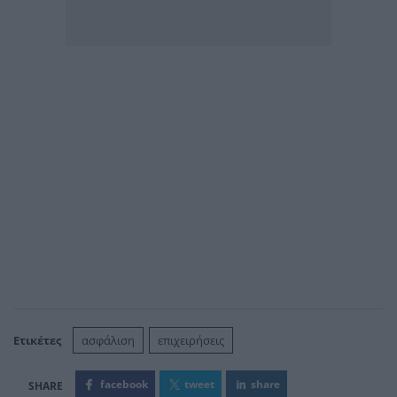
Ετικέτες
ασφάλιση
επιχειρήσεις
facebook
tweet
share