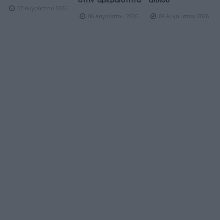
07 Αυγούστου 2026
06 Αυγούστου 2026
06 Αυγούστου 2026