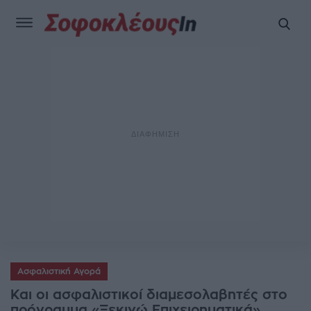
Ασφαλιστική Αγορά
Και οι ασφαλιστικοί διαμεσολαβητές στο
πρόγραμμα «Ξεκινώ Επιχειρηματικά»