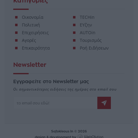
Κατηγορίες
Οικονομία
TECHin
Πολιτική
ΕΥζην
Επιχειρήσεις
AUTOin
Αγορές
Τουρισμός
Επικαιρότητα
Ροή Ειδήσεων
Newsletter
Εγγραφείτε στο Newsletter μας
Οι σημαντικότερες ειδήσεις της ημέρας στο email σου
Sofokleous In © 2026
design & development by