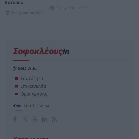
Κατοικία
07 Αυγούστου 2026
08 Αυγούστου 2026
freeD Α.Ε.
Ταυτότητα
Επικοινωνία
Όροι Χρήσης
Μ.Η.Τ. 232114