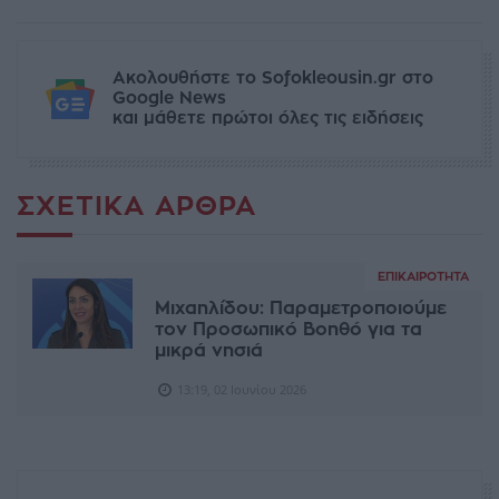
Ακολουθήστε το Sofokleousin.gr στο
Google News
και μάθετε πρώτοι όλες τις ειδήσεις
ΣΧΕΤΙΚΆ ΆΡΘΡΑ
ΕΠΙΚΑΙΡΌΤΗΤΑ
Μιχαηλίδου: Παραμετροποιούμε
τον Προσωπικό Βοηθό για τα
μικρά νησιά
13:19, 02 Ιουνίου 2026