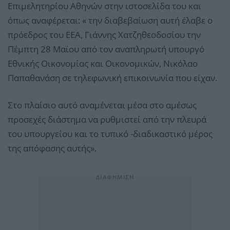
Επιμελητηρίου Αθηνών στην ιστοσελίδα του και
όπως αναφέρεται: « την διαβεβαίωση αυτή έλαβε ο
πρόεδρος του ΕΕΑ, Γιάννης Χατζηθεοδοσίου την
Πέμπτη 28 Μαϊου από τον αναπληρωτή υπουργό
Εθνικής Οικονομίας και Οικονομικών, Νικόλαο
Παπαθανάση σε τηλεφωνική επικοινωνία που είχαν.
Στο πλαίσιο αυτό αναμένεται μέσα στο αμέσως
προσεχές διάστημα να ρυθμιστεί από την πλευρά
του υπουργείου και το τυπικό -διαδικαστικό μέρος
της απόφασης αυτής».