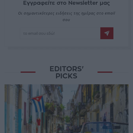
Εγγραφείτε στο Newsletter μας
Οι σημαντικότερες ειδήσεις της ημέρας στο email
σου
EDITORS'
PICKS