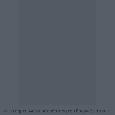
Αυτό σημειώνεται σε ανάρτηση του Επαγγελματικού