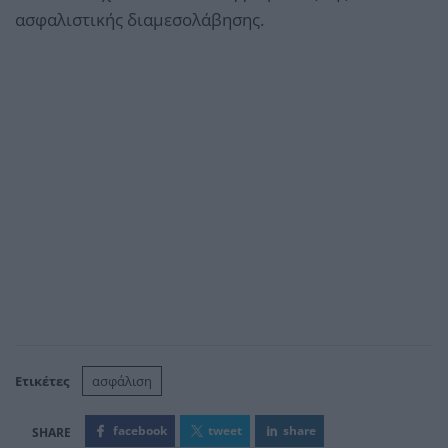
ασφαλιστικής διαμεσολάβησης.
Ετικέτες
ασφάλιση
facebook
tweet
share