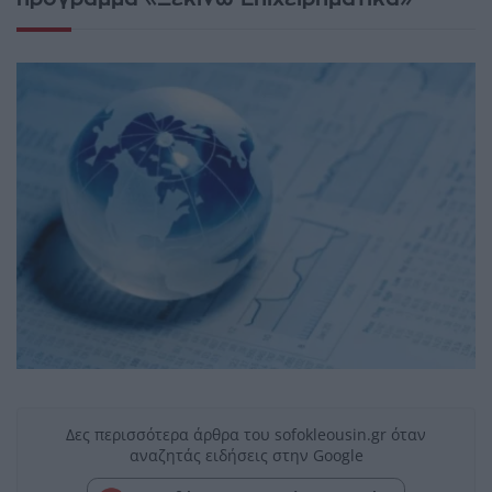
Δες περισσότερα άρθρα του sofokleousin.gr όταν
αναζητάς ειδήσεις στην Google