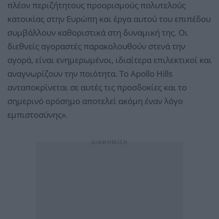
πλέον περιζήτητους προορισμούς πολυτελούς
κατοικίας στην Ευρώπη και έργα αυτού του επιπέδου
συμβάλλουν καθοριστικά στη δυναμική της. Οι
διεθνείς αγοραστές παρακολουθούν στενά την
αγορά, είναι ενημερωμένοι, ιδιαίτερα επιλεκτικοί και
αναγνωρίζουν την ποιότητα. Το Apollo Hills
ανταποκρίνεται σε αυτές τις προσδοκίες και το
σημερινό ορόσημο αποτελεί ακόμη έναν λόγο
εμπιστοσύνης».