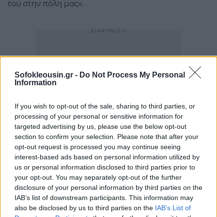
του στην πόλη μας».
Sofokleousin.gr -
Do Not Process My Personal
Information
If you wish to opt-out of the sale, sharing to third parties, or
processing of your personal or sensitive information for
targeted advertising by us, please use the below opt-out
section to confirm your selection. Please note that after your
opt-out request is processed you may continue seeing
interest-based ads based on personal information utilized by
us or personal information disclosed to third parties prior to
your opt-out. You may separately opt-out of the further
disclosure of your personal information by third parties on the
IAB’s list of downstream participants. This information may
also be disclosed by us to third parties on the
IAB’s List of