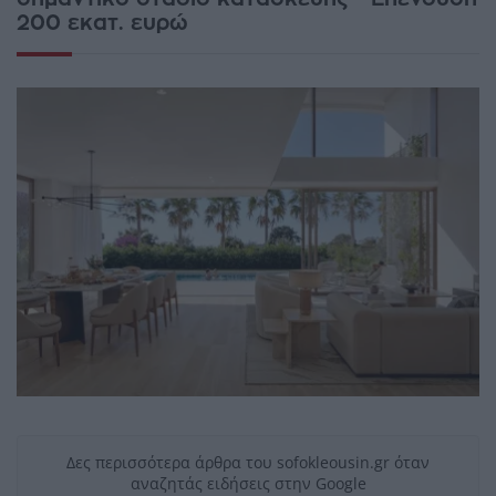
200 εκατ. ευρώ
Δες περισσότερα άρθρα του sofokleousin.gr όταν
αναζητάς ειδήσεις στην Google