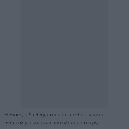
Η Hines, η διεθνής εταιρεία επενδύσεων και
ανάπτυξης ακινήτων που υλοποιεί το έργο,