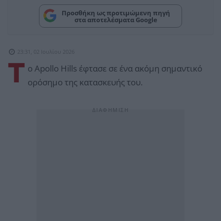
Προσθήκη ως προτιμώμενη πηγή
στα αποτελέσματα Google
23:31, 02 Ιουλίου 2026
Τ
ο Apollo Hills έφτασε σε ένα ακόμη σημαντικό
ορόσημο της κατασκευής του.