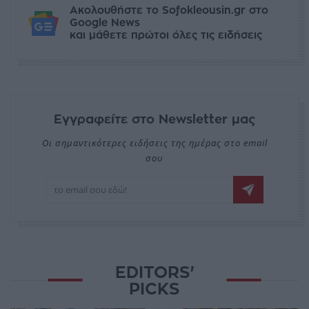
Ακολουθήστε το Sofokleousin.gr στο
Google News
και μάθετε πρώτοι όλες τις ειδήσεις
Εγγραφείτε στο Newsletter μας
Οι σημαντικότερες ειδήσεις της ημέρας στο email
σου
EDITORS'
PICKS