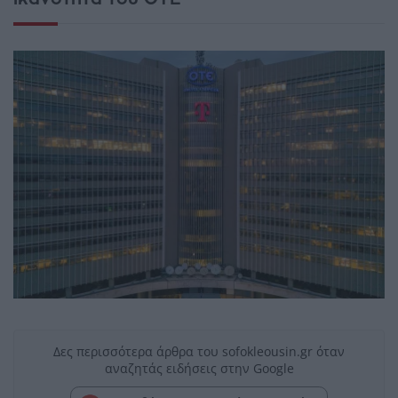
Δες περισσότερα άρθρα του sofokleousin.gr όταν
αναζητάς ειδήσεις στην Google