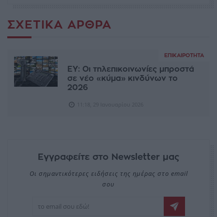
ΣΧΕΤΙΚΆ ΆΡΘΡΑ
ΕΠΙΚΑΙΡΌΤΗΤΑ
ΕΥ: Οι τηλεπικοινωνίες μπροστά
σε νέο «κύμα» κινδύνων το
2026
11:18, 29 Ιανουαρίου 2026
Εγγραφείτε στο Newsletter μας
Οι σημαντικότερες ειδήσεις της ημέρας στο email
σου