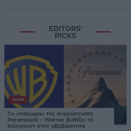
EDITORS'
PICKS
ΕΥΖΗΝ
Το «πάγωμα» της συγχώνευσης
Paramount – Warner βυθίζει το
Χόλιγουντ στην αβεβαιότητα