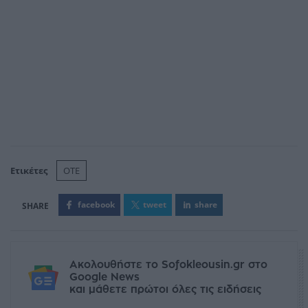
Ετικέτες
ΟΤΕ
facebook
tweet
share
Ακολουθήστε το Sofokleousin.gr στο
Google News
και μάθετε πρώτοι όλες τις ειδήσεις