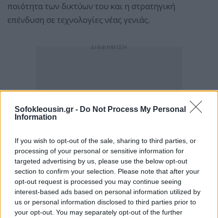
ποιότητα των δικτύων του και η στρατηγική
επένδυση σε τεχνολογίες νέας γενιάς.
Sofokleousin.gr -
Do Not Process My Personal
Information
If you wish to opt-out of the sale, sharing to third parties, or
processing of your personal or sensitive information for
targeted advertising by us, please use the below opt-out
section to confirm your selection. Please note that after your
opt-out request is processed you may continue seeing
interest-based ads based on personal information utilized by
us or personal information disclosed to third parties prior to
your opt-out. You may separately opt-out of the further