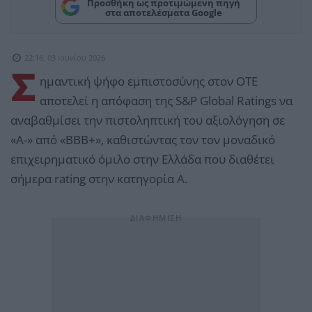
Προσθήκη ως προτιμώμενη πηγή
στα αποτελέσματα Google
22:16, 03 Ιουνίου 2026
Σ
ημαντική ψήφο εμπιστοσύνης στον ΟΤΕ
αποτελεί η απόφαση της S&P Global Ratings να
αναβαθμίσει την πιστοληπτική του αξιολόγηση σε
«Α-» από «BBB+», καθιστώντας τον τον μοναδικό
επιχειρηματικό όμιλο στην Ελλάδα που διαθέτει
σήμερα rating στην κατηγορία Α.