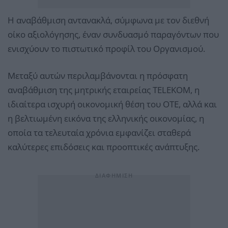
Η αναβάθμιση αντανακλά, σύμφωνα με τον διεθνή
οίκο αξιολόγησης, έναν συνδυασμό παραγόντων που
ενισχύουν το πιστωτικό προφίλ του Οργανισμού.
Μεταξύ αυτών περιλαμβάνονται η πρόσφατη
αναβάθμιση της μητρικής εταιρείας TELEKOM, η
ιδιαίτερα ισχυρή οικονομική θέση του ΟΤΕ, αλλά και
η βελτιωμένη εικόνα της ελληνικής οικονομίας, η
οποία τα τελευταία χρόνια εμφανίζει σταθερά
καλύτερες επιδόσεις και προοπτικές ανάπτυξης.