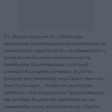
Ο κ. Εξάρχου σημείωσε ότι η Ελλάδα έχει
ολοκληρώσει μία επιτυχημένη φάση ανάκαμψης της
οικονομίας και παρατήρησε ότι, εάν εξασφαλιστεί η
συνέχιση των ιδιωτικών επενδύσεων και της
προσέλκυσης ξένων κεφαλαίων, η ελληνική
οικονομία θα μπορέσει να περάσει σε μία πιο
δυναμική φάση ανάπτυξης, στηριζόμενη πλέον στις
δικές της δυνάμεις – δηλαδή στη σωστή βάση
ανάπτυξης-, στην εποχή μετά το Ταμείο Ανάκαμψης.
Και πρόσθεσε ότι μέσα στο περιβάλλον και την
παρακαταθήκη αυτή, αναπτύσσεται και ο Όμιλος