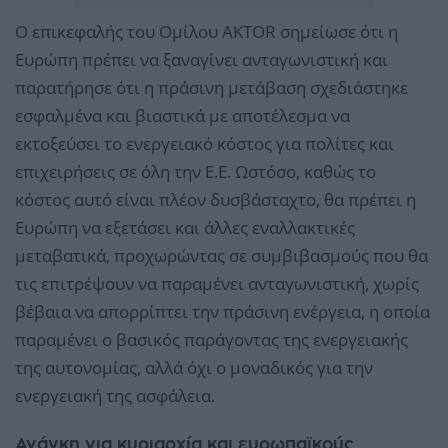
Ο επικεφαλής του Ομίλου AKTOR σημείωσε ότι η
Ευρώπη πρέπει να ξαναγίνει ανταγωνιστική και
παρατήρησε ότι η πράσινη μετάβαση σχεδιάστηκε
εσφαλμένα και βιαστικά με αποτέλεσμα να
εκτοξεύσει το ενεργειακό κόστος για πολίτες και
επιχειρήσεις σε όλη την Ε.Ε. Ωστόσο, καθώς το
κόστος αυτό είναι πλέον δυσβάσταχτο, θα πρέπει η
Ευρώπη να εξετάσει και άλλες εναλλακτικές
μεταβατικά, προχωρώντας σε συμβιβασμούς που θα
τις επιτρέψουν να παραμένει ανταγωνιστική, χωρίς
βέβαια να απορρίπτει την πράσινη ενέργεια, η οποία
παραμένει ο βασικός παράγοντας της ενεργειακής
της αυτονομίας, αλλά όχι ο μοναδικός για την
ενεργειακή της ασφάλεια.
Ανάγκη για κυριαρχία και ευρωπαϊκούς