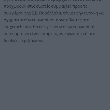
προχωρούν στις σωστές συμμαχίες προς το
συμφέρον της Ε.Ε. Παράλληλα, τόνισε την ανάγκη να
σχηματιστούν ευρωπαϊκοί πρωταθλητές στο
επιχειρείν που θα επιτρέψουν στην ευρωπαϊκή
οικονομία να είναι επαρκώς ανταγωνιστική στο
διεθνές περιβάλλον.