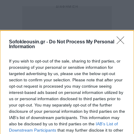
Sofokleousin.gr -
Do Not Process My Personal
Information
If you wish to opt-out of the sale, sharing to third parties, or
processing of your personal or sensitive information for
targeted advertising by us, please use the below opt-out
section to confirm your selection. Please note that after your
opt-out request is processed you may continue seeing
interest-based ads based on personal information utilized by
us or personal information disclosed to third parties prior to
your opt-out. You may separately opt-out of the further
disclosure of your personal information by third parties on the
IAB’s list of downstream participants. This information may
also be disclosed by us to third parties on the
IAB’s List of
Downstream Participants
that may further disclose it to other