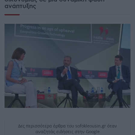
ανάπτυξης
Δες περισσότερα άρθρα του sofokleousin.gr όταν
αναζητάς ειδήσεις στην Google