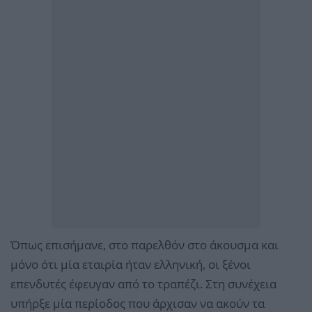
Όπως επισήμανε, στο παρελθόν στο άκουσμα και
μόνο ότι μία εταιρία ήταν ελληνική, οι ξένοι
επενδυτές έφευγαν από το τραπέζι. Στη συνέχεια
υπήρξε μία περίοδος που άρχισαν να ακούν τα