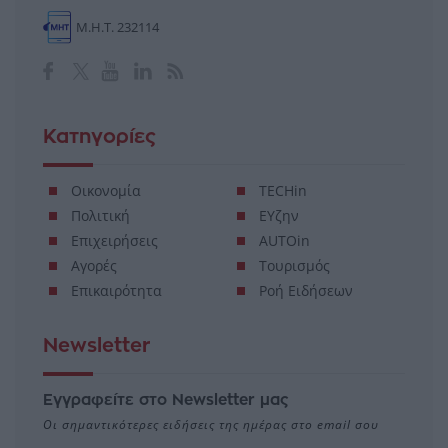
Μ.Η.Τ. 232114
Κατηγορίες
Οικονομία
TECHin
Πολιτική
ΕΥζην
Επιχειρήσεις
AUTOin
Αγορές
Τουρισμός
Επικαιρότητα
Ροή Ειδήσεων
Newsletter
Εγγραφείτε στο Newsletter μας
Οι σημαντικότερες ειδήσεις της ημέρας στο email σου