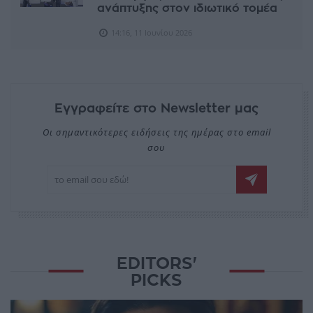
ανάπτυξης στον ιδιωτικό τομέα
14:16, 11 Ιουνίου 2026
Εγγραφείτε στο Newsletter μας
Οι σημαντικότερες ειδήσεις της ημέρας στο email
σου
EDITORS'
PICKS