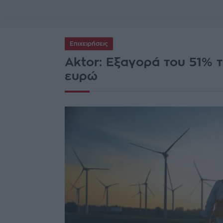
Επιχειρήσεις
Αktor: Εξαγορά του 51% τ
ευρώ