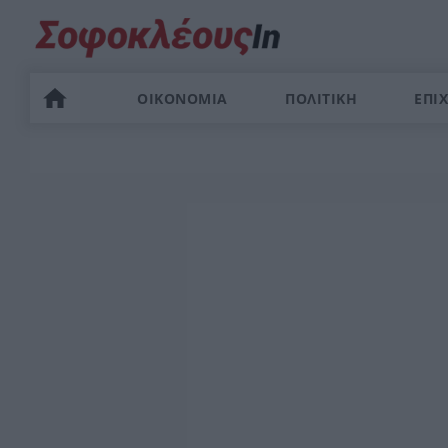
ΟΙΚΟΝΟΜΙΑ
ΠΟΛΙΤΙΚΗ
ΕΠΙΧ