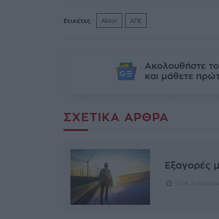
Ετικέτες
Aktor
ΑΠΕ
Ακολουθήστε το
και μάθετε πρώτο
ΣΧΕΤΙΚΆ ΆΡΘΡΑ
Εξαγορές 
11:24, 23 Μαρτίο