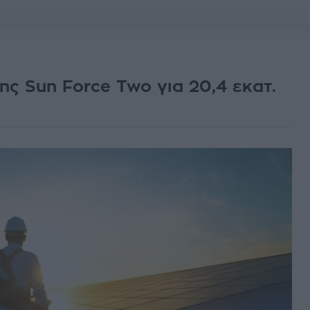
ης Sun Force Two για 20,4 εκατ.