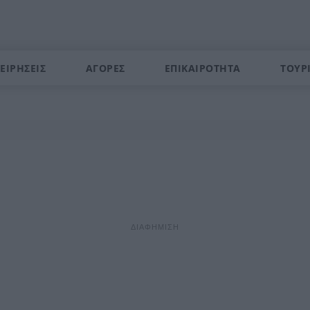
ΕΙΡΗΣΕΙΣ
ΑΓΟΡΕΣ
ΕΠΙΚΑΙΡΟΤΗΤΑ
ΤΟΥΡ