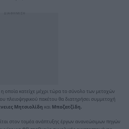
η οποία κατείχε μέχρι τώρα το σύνολο των μετοχών
του πλειοψηφικού πακέτου θα διατηρήσει συμμετοχή
νειες Μητσιολίδη
και
Μποζατζίδη.
είται στον τομέα ανάπτυξης έργων ανανεώσιμων πηγών