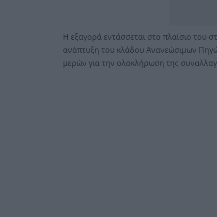
Η εξαγορά εντάσσεται στο πλαίσιο του σ
ανάπτυξη του κλάδου Ανανεώσιμων Πηγώ
μερών για την ολοκλήρωση της συναλλαγή