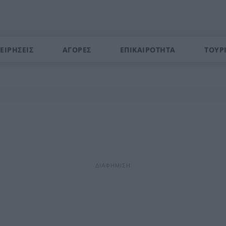
ΕΙΡΗΣΕΙΣ
ΑΓΟΡΕΣ
ΕΠΙΚΑΙΡΟΤΗΤΑ
ΤΟΥΡ