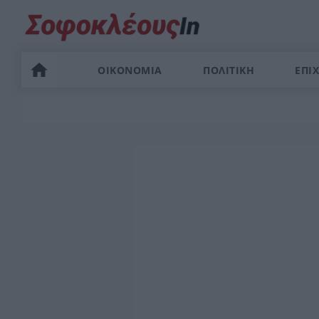
ΟΙΚΟΝΟΜΙΑ
ΠΟΛΙΤΙΚΗ
ΕΠΙΧ