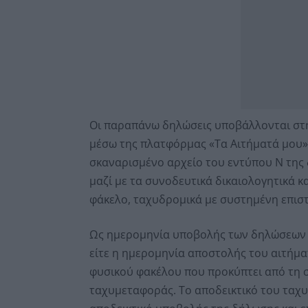
Οι παραπάνω δηλώσεις υποβάλλονται στη
μέσω της πλατφόρμας «Τα Αιτήματά μου»
σκαναρισμένο αρχείο του εντύπου Ν της
μαζί με τα συνοδευτικά δικαιολογητικά κ
φάκελο, ταχυδρομικά με συστημένη επιστο
Ως ημερομηνία υποβολής των δηλώσεων 
είτε η ημερομηνία αποστολής του αιτήμ
φυσικού φακέλου που προκύπτει από τη 
ταχυμεταφοράς. Το αποδεικτικό του ταχ