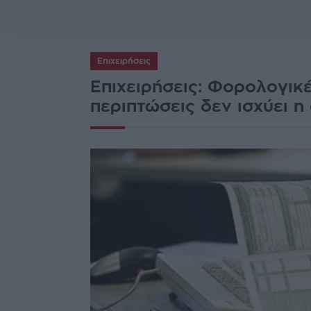
Επιχειρήσεις
Επιχειρήσεις: Φορολογικ
περιπτώσεις δεν ισχύει η