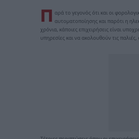
Π
αρά το γεγονός ότι και οι φορολογι
αυτοματοποίησης και παρότι η ηλε
χρόνια, κάποιες επιχειρήσεις είναι υποχ
υπηρεσίες και να ακολουθούν τις παλιές
Τέτοιες περιπτώσεις όπου οι επιχειρήσε