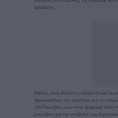
αποδεικτικό υποβολής της δήλωσης και ε
αποδέκτη.
Επίσης, είναι δυνατή η υποβολή των αν
πρωτοκόλλου της αρμόδιας για την παρα
«Τα Ραντεβού μου» στην ψηφιακή πύλη 
ραντεβού για την υποβολή των δηλώσεων